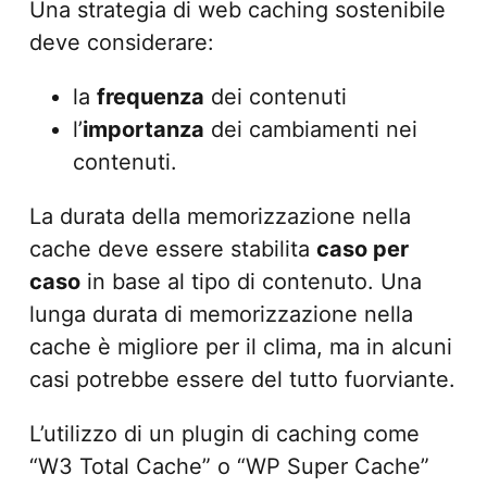
Una strategia di web caching sostenibile
deve considerare:
la
frequenza
dei contenuti
l’
importanza
dei cambiamenti nei
contenuti.
La durata della memorizzazione nella
cache deve essere stabilita
caso per
caso
in base al tipo di contenuto. Una
lunga durata di memorizzazione nella
cache è migliore per il clima, ma in alcuni
casi potrebbe essere del tutto fuorviante.
L’utilizzo di un plugin di caching come
“W3 Total Cache” o “WP Super Cache”