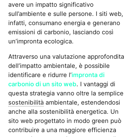
avere un impatto significativo
sull’ambiente e sulle persone. I siti web,
infatti, consumano energia e generano
emissioni di carbonio, lasciando così
un’impronta ecologica.
Attraverso una valutazione approfondita
dell’impatto ambientale, è possibile
identificare e ridurre l’
impronta di
carbonio di un sito web
. I vantaggi di
questa strategia vanno oltre la semplice
sostenibilità
ambientale, estendendosi
anche alla sostenibilità energetica. Un
sito web progettato in modo green può
contribuire a una maggiore efficienza