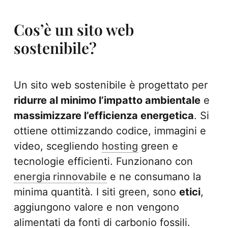
Cos’è un sito web
sostenibile?
Un sito web sostenibile è progettato per
ridurre al minimo l’impatto ambientale
e
massimizzare l’efficienza energetica
. Si
ottiene ottimizzando codice, immagini e
video, scegliendo
hosting
green e
tecnologie efficienti. Funzionano con
energia rinnovabile
e ne consumano la
minima quantità. I siti green, sono
etici
,
aggiungono valore e non vengono
alimentati da fonti di carbonio fossili.