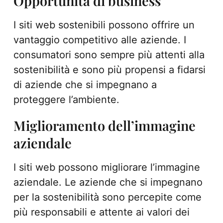
Opportunità di business
I siti web sostenibili possono offrire un
vantaggio competitivo alle aziende. I
consumatori sono sempre più attenti alla
sostenibilità e sono più propensi a fidarsi
di aziende che si impegnano a
proteggere l’ambiente.
Miglioramento dell’immagine
aziendale
I siti web possono migliorare l’immagine
aziendale. Le aziende che si impegnano
per la sostenibilità sono percepite come
più responsabili e attente ai valori dei