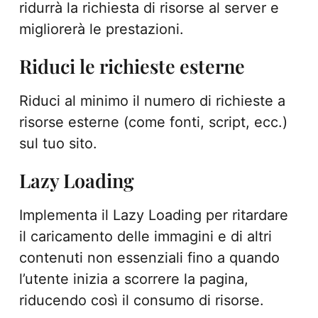
ridurrà la richiesta di risorse al server e
migliorerà le prestazioni.
Riduci le richieste esterne
Riduci al minimo il numero di richieste a
risorse esterne (come fonti, script, ecc.)
sul tuo sito.
Lazy Loading
Implementa il Lazy Loading per ritardare
il caricamento delle immagini e di altri
contenuti non essenziali fino a quando
l’utente inizia a scorrere la pagina,
riducendo così il consumo di risorse.