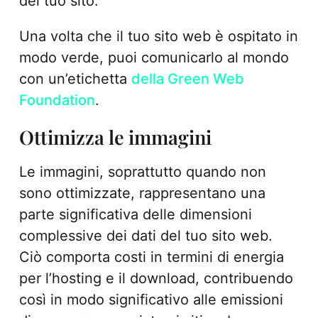
del tuo sito.
Una volta che il tuo sito web è ospitato in
modo verde, puoi comunicarlo al mondo
con un’etichetta
della Green Web
Foundation
.
Ottimizza le immagini
Le immagini, soprattutto quando non
sono ottimizzate, rappresentano una
parte significativa delle dimensioni
complessive dei dati del tuo sito web.
Ciò comporta costi in termini di energia
per l’hosting e il download, contribuendo
così in modo significativo alle emissioni