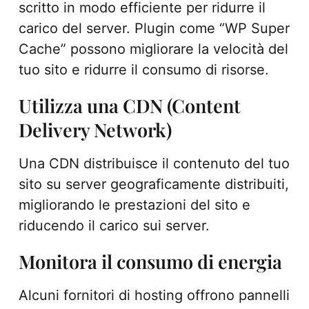
scritto in modo efficiente per ridurre il
carico del server. Plugin come “WP Super
Cache” possono migliorare la velocità del
tuo sito e ridurre il consumo di risorse.
Utilizza una CDN (Content
Delivery Network)
Una CDN distribuisce il contenuto del tuo
sito su server geograficamente distribuiti,
migliorando le prestazioni del sito e
riducendo il carico sui server.
Monitora il consumo di energia
Alcuni fornitori di hosting offrono pannelli