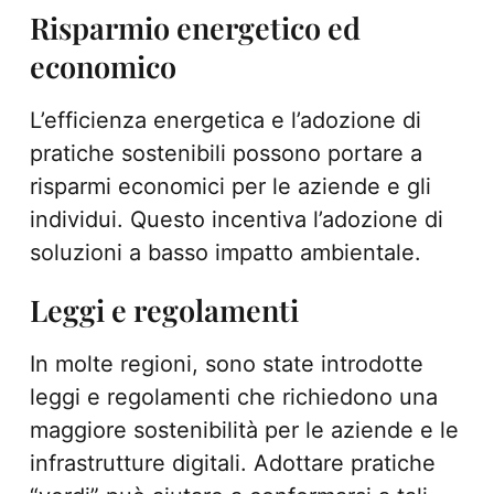
Risparmio energetico ed
economico
L’efficienza energetica e l’adozione di
pratiche sostenibili possono portare a
risparmi economici per le aziende e gli
individui. Questo incentiva l’adozione di
soluzioni a basso impatto ambientale.
Leggi e regolamenti
In molte regioni, sono state introdotte
leggi e regolamenti che richiedono una
maggiore sostenibilità per le aziende e le
infrastrutture digitali. Adottare pratiche