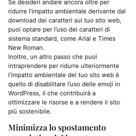
Se desideri andare ancora oltre per
ridurre l’impatto ambientale derivante dal
download dei caratteri sul tuo sito web,
puoi optare per l’uso dei caratteri di
sistema standard, come Arial e Times
New Roman.
Inoltre, un altro passo che puoi
intraprendere per ridurre ulteriormente
l’impatto ambientale del tuo sito web è
quello di disabilitare l’uso delle emoji in
WordPress, il che contribuirà a
ottimizzare le risorse e a rendere il sito
più sostenibile.
Minimizza lo spostamento