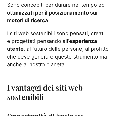
Sono concepiti per durare nel tempo ed
ottimizzati per il posizionamento sui
motori di ricerca
.
I siti web sostenibili sono pensati, creati
e progettati pensando all’
esperienza
utente
, al futuro delle persone, al profitto
che deve generare questo strumento ma
anche al nostro pianeta.
I vantaggi dei siti web
sostenibili