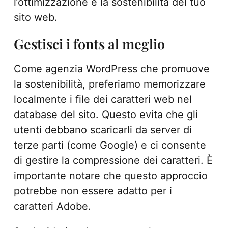
l’ottimizzazione e la sostenibilità del tuo
sito web.
Gestisci i fonts al meglio
Come agenzia WordPress che promuove
la sostenibilità, preferiamo memorizzare
localmente i file dei caratteri web nel
database del sito. Questo evita che gli
utenti debbano scaricarli da server di
terze parti (come Google) e ci consente
di gestire la compressione dei caratteri. È
importante notare che questo approccio
potrebbe non essere adatto per i
caratteri Adobe.