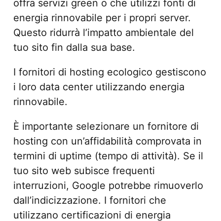
offra servizi green o che utilizzi fonti di
energia rinnovabile per i propri server.
Questo ridurrà l’impatto ambientale del
tuo sito fin dalla sua base.
I fornitori di hosting ecologico gestiscono
i loro data center utilizzando energia
rinnovabile.
È importante selezionare un fornitore di
hosting con un’affidabilità comprovata in
termini di uptime (tempo di attività). Se il
tuo sito web subisce frequenti
interruzioni, Google potrebbe rimuoverlo
dall’indicizzazione. I fornitori che
utilizzano certificazioni di energia