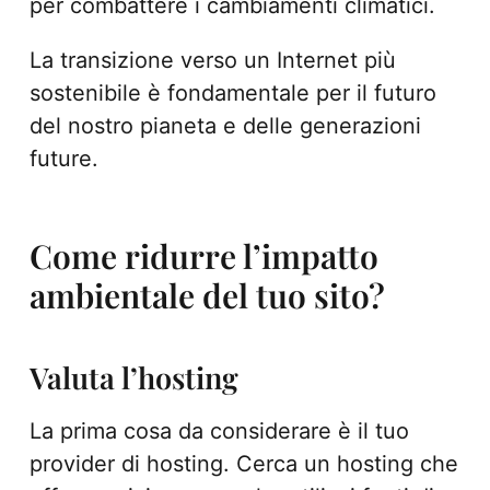
per combattere i cambiamenti climatici.
La transizione verso un Internet più
sostenibile è fondamentale per il futuro
del nostro pianeta e delle generazioni
future.
Come ridurre l’impatto
ambientale del tuo sito?
Valuta l’hosting
La prima cosa da considerare è il tuo
provider di hosting. Cerca un hosting che