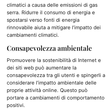
climatici a causa delle emissioni di gas
serra. Ridurre il consumo di energia e
spostarsi verso fonti di energia
rinnovabile aiuta a mitigare l’impatto dei
cambiamenti climatici.
Consapevolezza ambientale
Promuovere la sostenibilità di Internet e
dei siti web può aumentare la
consapevolezza tra gli utenti e spingerli a
considerare l’impatto ambientale delle
proprie attività online. Questo può
portare a cambiamenti di comportamento
positivi.