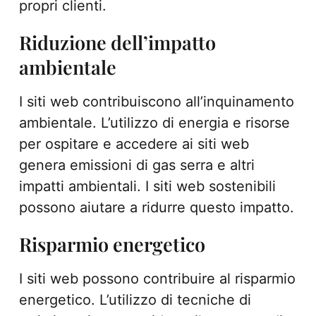
propri clienti.
Riduzione dell’impatto
ambientale
I siti web contribuiscono all’inquinamento
ambientale. L’utilizzo di energia e risorse
per ospitare e accedere ai siti web
genera emissioni di gas serra e altri
impatti ambientali. I siti web sostenibili
possono aiutare a ridurre questo impatto.
Risparmio energetico
I siti web possono contribuire al risparmio
energetico. L’utilizzo di tecniche di