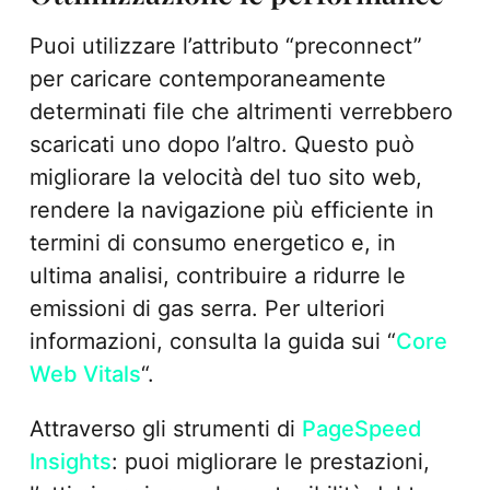
Puoi utilizzare l’attributo “preconnect”
per caricare contemporaneamente
determinati file che altrimenti verrebbero
scaricati uno dopo l’altro. Questo può
migliorare la velocità del tuo sito web,
rendere la navigazione più efficiente in
termini di consumo energetico e, in
ultima analisi, contribuire a ridurre le
emissioni di gas serra. Per ulteriori
informazioni, consulta la guida sui “
Core
Web Vitals
“.
Attraverso gli strumenti di
PageSpeed
Insights
: puoi migliorare le prestazioni,