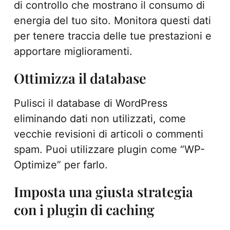
di controllo che mostrano il consumo di
energia del tuo sito. Monitora questi dati
per tenere traccia delle tue prestazioni e
apportare miglioramenti.
Ottimizza il database
Pulisci il database di WordPress
eliminando dati non utilizzati, come
vecchie revisioni di articoli o commenti
spam. Puoi utilizzare plugin come “WP-
Optimize” per farlo.
Imposta una giusta strategia
con i plugin di caching