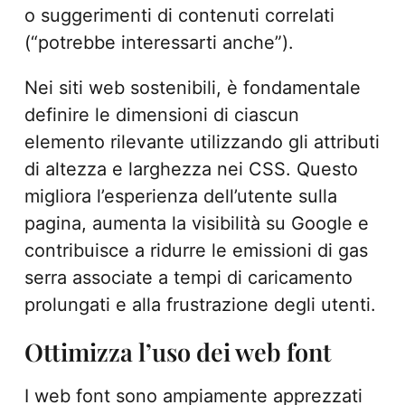
o suggerimenti di contenuti correlati
(“potrebbe interessarti anche”).
Nei siti web sostenibili, è fondamentale
definire le dimensioni di ciascun
elemento rilevante utilizzando gli attributi
di altezza e larghezza nei CSS. Questo
migliora l’esperienza dell’utente sulla
pagina, aumenta la visibilità su Google e
contribuisce a ridurre le emissioni di gas
serra associate a tempi di caricamento
prolungati e alla frustrazione degli utenti.
Ottimizza l’uso dei web font
I web font sono ampiamente apprezzati