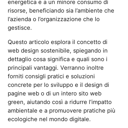
energetica e a un minore consumo di
risorse, beneficiando sia l’ambiente che
l’azienda o l’organizzazione che lo
gestisce.
Questo articolo esplora il concetto di
web design sostenibile, spiegando in
dettaglio cosa significa e quali sono i
principali vantaggi. Verranno inoltre
forniti consigli pratici e soluzioni
concrete per lo sviluppo e il design di
pagine web o di un intero sito web
green, aiutando così a ridurre l’impatto
ambientale e a promuovere pratiche più
ecologiche nel mondo digitale.