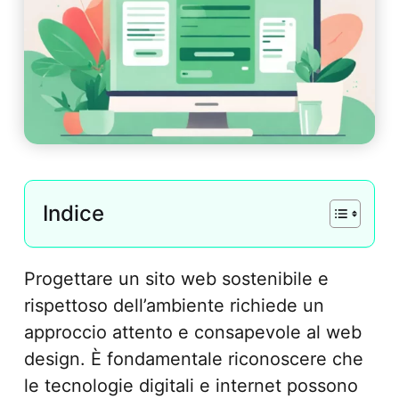
Indice
Progettare un sito web sostenibile e
rispettoso dell’ambiente richiede un
approccio attento e consapevole al web
design. È fondamentale riconoscere che
le tecnologie digitali e internet possono