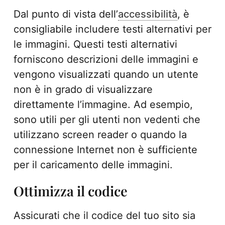
Dal punto di vista dell’
accessibilità
, è
consigliabile includere testi alternativi per
le immagini. Questi testi alternativi
forniscono descrizioni delle immagini e
vengono visualizzati quando un utente
non è in grado di visualizzare
direttamente l’immagine. Ad esempio,
sono utili per gli utenti non vedenti che
utilizzano screen reader o quando la
connessione Internet non è sufficiente
per il caricamento delle immagini.
Ottimizza il codice
Assicurati che il codice del tuo sito sia