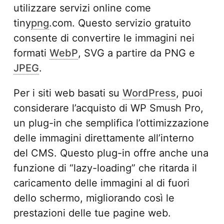
utilizzare servizi online come
tiny
png
.com. Questo servizio gratuito
consente di convertire le immagini nei
formati
WebP
, SVG a partire da PNG e
JPEG
.
Per i siti web basati su
WordPress
, puoi
considerare l’acquisto di WP Smush Pro,
un plug-in che semplifica l’ottimizzazione
delle immagini direttamente all’interno
del CMS. Questo plug-in offre anche una
funzione di “lazy-loading” che ritarda il
caricamento delle immagini al di fuori
dello schermo, migliorando così le
prestazioni delle tue pagine web.