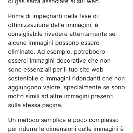
di gas serra associate ai siti web.
Prima di impegnarti nella fase di
ottimizzazione delle immagini, è
consigliabile rivedere attentamente se
alcune immagini possono essere
eliminate. Ad esempio, potrebbero
esserci immagini decorative che non
sono essenziali per il tuo sito web
sostenibile o immagini ridondanti che non
aggiungono valore, specialmente se sono
molto simili ad altre immagini presenti
sulla stessa pagina.
Un metodo semplice e poco complesso
per ridurre le dimensioni delle immagini è