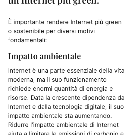
È importante rendere Internet più green
o sostenibile per diversi motivi
fondamentali:
Impatto ambientale
Internet è una parte essenziale della vita
moderna, ma il suo funzionamento
richiede enormi quantità di energia e
risorse. Data la crescente dipendenza da
Internet e dalla tecnologia digitale, il suo
impatto ambientale sta aumentando.
Ridurre l’impatto ambientale di Internet
aiuta a limitare le emissioni di carbonio e