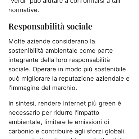
“verdi” può aiutare a conformarsi a tali
normative.
Responsabilità sociale
Molte aziende considerano la
sostenibilità ambientale come parte
integrante della loro responsabilità
sociale. Operare in modo più sostenibile
può migliorare la reputazione aziendale e
l’immagine del marchio.
In sintesi, rendere Internet più green è
necessario per ridurre l’impatto
ambientale, limitare le emissioni di
carbonio e contribuire agli sforzi globali