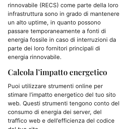
rinnovabile (RECS) come parte della loro
infrastruttura sono in grado di mantenere
un alto uptime, in quanto possono
passare temporaneamente a fonti di
energia fossile in caso di interruzioni da
parte dei loro fornitori principali di
energia rinnovabile.
Calcola l’impatto energetico
Puoi utilizzare strumenti online per
stimare l’impatto energetico del tuo sito
web. Questi strumenti tengono conto del
consumo di energia dei server, del
traffico web e dell’efficienza del codice