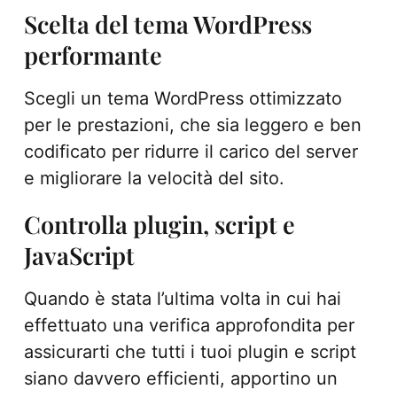
Scelta del tema WordPress
performante
Scegli un tema WordPress ottimizzato
per le prestazioni, che sia leggero e ben
codificato per ridurre il carico del server
e migliorare la velocità del sito.
Controlla plugin, script e
JavaScript
Quando è stata l’ultima volta in cui hai
effettuato una verifica approfondita per
assicurarti che tutti i tuoi plugin e script
siano davvero efficienti, apportino un