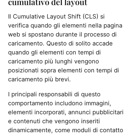
cumulativo del layout
Il Cumulative Layout Shift (CLS) si
verifica quando gli elementi nella pagina
web si spostano durante il processo di
caricamento. Questo di solito accade
quando gli elementi con tempi di
caricamento più lunghi vengono
posizionati sopra elementi con tempi di
caricamento più brevi.
I principali responsabili di questo
comportamento includono immagini,
elementi incorporati, annunci pubblicitari
e contenuti che vengono inseriti
dinamicamente, come moduli di contatto