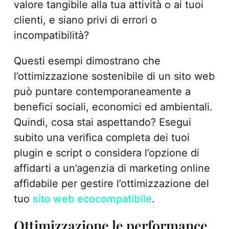
valore tangibile alla tua attività o ai tuoi
clienti, e siano privi di errori o
incompatibilità?
Questi esempi dimostrano che
l’ottimizzazione sostenibile di un sito web
può puntare contemporaneamente a
benefici sociali, economici ed ambientali.
Quindi, cosa stai aspettando? Esegui
subito una verifica completa dei tuoi
plugin e script o considera l’opzione di
affidarti a un’agenzia di marketing online
affidabile per gestire l’ottimizzazione del
tuo
sito web ecocompatibile
.
Ottimizzazione le performance