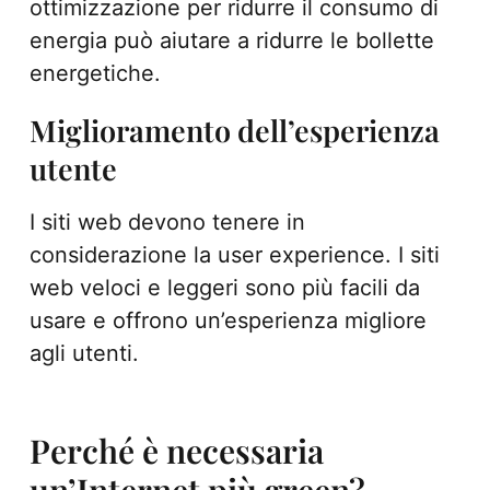
ottimizzazione per ridurre il consumo di
energia può aiutare a ridurre le bollette
energetiche.
Miglioramento dell’esperienza
utente
I siti web devono tenere in
considerazione la user experience. I siti
web veloci e leggeri sono più facili da
usare e offrono un’esperienza migliore
agli utenti.
Perché è necessaria
un’Internet più green?