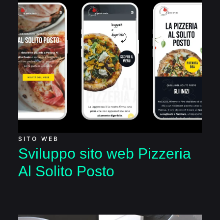
Sviluppo sito web
Pizzeria Al Solito
Posto
SITO WEB
Sviluppo sito web Pizzeria
Al Solito Posto