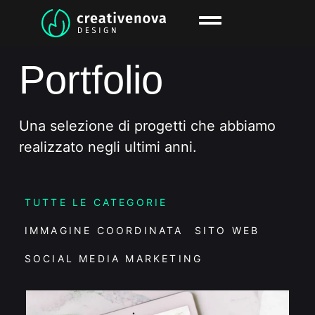
Portfolio
Una selezione di progetti che abbiamo
realizzato negli ultimi anni.
TUTTE LE CATEGORIE
IMMAGINE COORDINATA
SITO WEB
SOCIAL MEDIA MARKETING