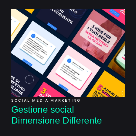
Gestione social
Dimensione Differente
SOCIAL MEDIA MARKETING
Gestione social
Dimensione Differente