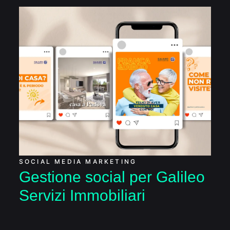
Gestione social per
Galileo Servizi
Immobiliari
SOCIAL MEDIA MARKETING
Gestione social per Galileo
Servizi Immobiliari