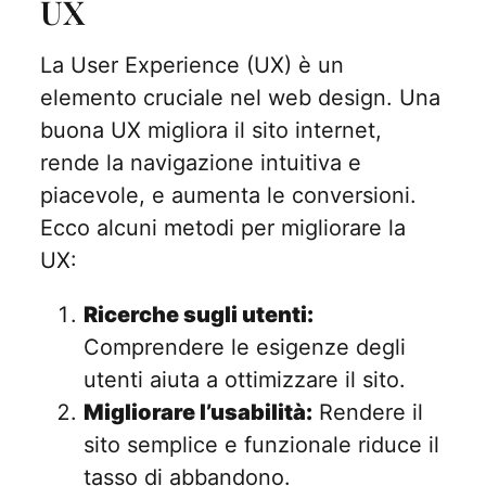
UX
La User Experience (UX) è un
elemento cruciale nel web design. Una
buona UX migliora il sito internet,
rende la navigazione intuitiva e
piacevole, e aumenta le conversioni.
Ecco alcuni metodi per migliorare la
UX:
Ricerche sugli utenti:
Comprendere le esigenze degli
utenti aiuta a ottimizzare il sito.
Migliorare l’usabilità:
Rendere il
sito semplice e funzionale riduce il
tasso di abbandono.