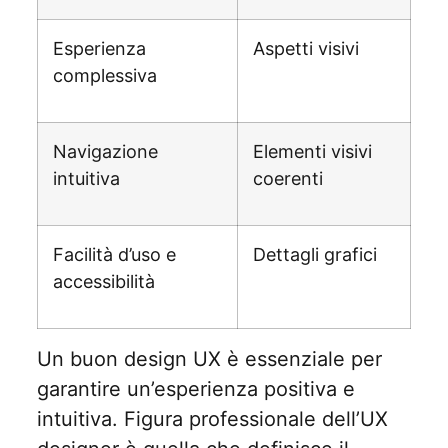
Esperienza
Aspetti visivi
complessiva
Navigazione
Elementi visivi
intuitiva
coerenti
Facilità d’uso e
Dettagli grafici
accessibilità
Un buon design UX è essenziale per
garantire un’esperienza positiva e
intuitiva. Figura professionale dell’UX