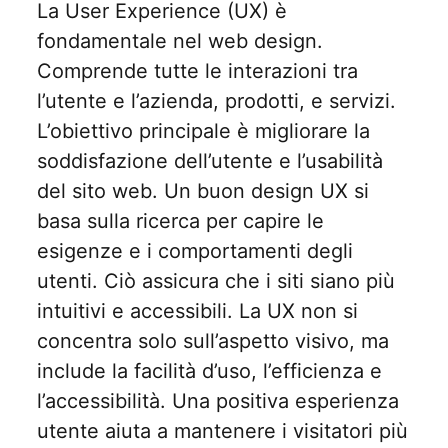
La User Experience (UX) è
fondamentale nel web design.
Comprende tutte le interazioni tra
l’utente e l’azienda, prodotti, e servizi.
L’obiettivo principale è migliorare la
soddisfazione dell’utente e l’usabilità
del sito web. Un buon design UX si
basa sulla ricerca per capire le
esigenze e i comportamenti degli
utenti. Ciò assicura che i siti siano più
intuitivi e accessibili. La UX non si
concentra solo sull’aspetto visivo, ma
include la facilità d’uso, l’efficienza e
l’accessibilità. Una positiva esperienza
utente aiuta a mantenere i visitatori più