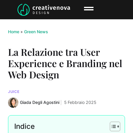
Home
»
Green News
La Relazione tra User
Experience e Branding nel
Web Design
JUICE
Giada Degli Agostini
5 Febbraio 2025
Indice