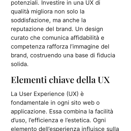
potenziali. Investire in una UX di
qualità migliora non solo la
soddisfazione, ma anche la
reputazione del brand. Un design
curato che comunica affidabilità e
competenza rafforza l’immagine del
brand, costruendo una base di fiducia
solida.
Elementi chiave della UX
La User Experience (UX) è
fondamentale in ogni sito web o
applicazione. Essa combina la facilità
d’uso, l’efficienza e l’estetica. Ogni
elemento dell’esperienza influisce sulla