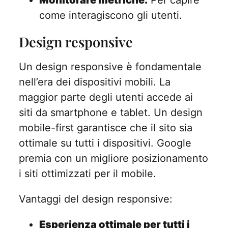
come interagiscono gli utenti.
Design responsive
Un design responsive è fondamentale
nell’era dei dispositivi mobili. La
maggior parte degli utenti accede ai
siti da smartphone e tablet. Un design
mobile-first garantisce che il sito sia
ottimale su tutti i dispositivi. Google
premia con un migliore posizionamento
i siti ottimizzati per il mobile.
Vantaggi del design responsive:
Esperienza ottimale per tutti i