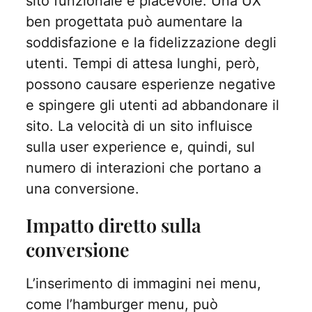
sito funzionale e piacevole. Una UX
ben progettata può aumentare la
soddisfazione e la fidelizzazione degli
utenti. Tempi di attesa lunghi, però,
possono causare esperienze negative
e spingere gli utenti ad abbandonare il
sito. La velocità di un sito influisce
sulla user experience e, quindi, sul
numero di interazioni che portano a
una conversione.
Impatto diretto sulla
conversione
L’inserimento di immagini nei menu,
come l’hamburger menu, può