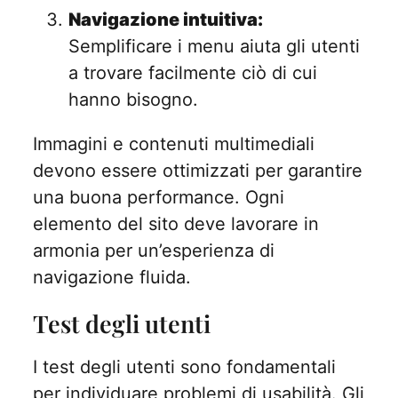
Navigazione intuitiva:
Semplificare i menu aiuta gli utenti
a trovare facilmente ciò di cui
hanno bisogno.
Immagini e contenuti multimediali
devono essere ottimizzati per garantire
una buona performance. Ogni
elemento del sito deve lavorare in
armonia per un’esperienza di
navigazione fluida.
Test degli utenti
I test degli utenti sono fondamentali
per individuare problemi di usabilità. Gli