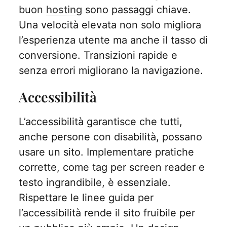
buon
hosting
sono passaggi chiave.
Una velocità elevata non solo migliora
l’esperienza utente ma anche il tasso di
conversione. Transizioni rapide e
senza errori migliorano la navigazione.
Accessibilità
L’accessibilità garantisce che tutti,
anche persone con disabilità, possano
usare un sito. Implementare pratiche
corrette, come tag per screen reader e
testo ingrandibile, è essenziale.
Rispettare le linee guida per
l’accessibilità rende il sito fruibile per