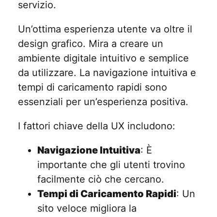
servizio.
Un’ottima esperienza utente va oltre il
design grafico. Mira a creare un
ambiente digitale intuitivo e semplice
da utilizzare. La navigazione intuitiva e
tempi di caricamento rapidi sono
essenziali per un’esperienza positiva.
I fattori chiave della UX includono:
Navigazione Intuitiva
: È
importante che gli utenti trovino
facilmente ciò che cercano.
Tempi di Caricamento Rapidi
: Un
sito veloce migliora la