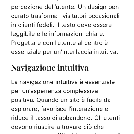
percezione dell’utente. Un design ben
curato trasforma i visitatori occasionali
in clienti fedeli. Il testo deve essere
leggibile e le informazioni chiare.
Progettare con l’utente al centro è
essenziale per un’interfaccia intuitiva.
Navigazione intuitiva
La navigazione intuitiva è essenziale
per un’esperienza complessiva
positiva. Quando un sito è facile da
esplorare, favorisce l’interazione e
riduce il tasso di abbandono. Gli utenti
devono riuscire a trovare ciò che