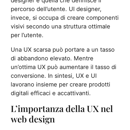
designer è quella che definisce il
percorso dell’utente. UI designer,
invece, si occupa di creare componenti
visivi secondo una struttura ottimale
per l’utente.
Una UX scarsa può portare a un tasso
di abbandono elevato. Mentre
un’ottima UX può aumentare il tasso di
conversione. In sintesi, UX e UI
lavorano insieme per creare prodotti
digitali efficaci e accattivanti.
L’importanza della UX nel
web design