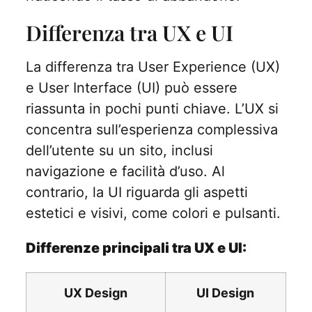
Differenza tra UX e UI
La differenza tra User Experience (UX)
e User Interface (UI) può essere
riassunta in pochi punti chiave. L’UX si
concentra sull’esperienza complessiva
dell’utente su un sito, inclusi
navigazione e facilità d’uso. Al
contrario, la UI riguarda gli aspetti
estetici e visivi, come colori e pulsanti.
Differenze principali tra UX e UI:
UX Design
UI Design