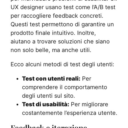
UX designer usano test come l’A/B test
per raccogliere feedback concreti.
Questi test permettono di garantire un
prodotto finale intuitivo. Inoltre,
aiutano a trovare soluzioni che siano
non solo belle, ma anche utili.
Ecco alcuni metodi di test degli utenti:
Test con utenti reali:
Per
comprendere il comportamento
degli utenti sul sito.
Test di usabilità:
Per migliorare
costantemente l’esperienza utente.
Feedback e iterazione