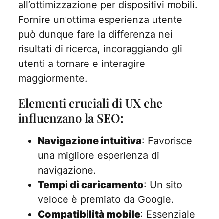
all’ottimizzazione per dispositivi mobili.
Fornire un’ottima esperienza utente
può dunque fare la differenza nei
risultati di ricerca, incoraggiando gli
utenti a tornare e interagire
maggiormente.
Elementi cruciali di UX che
influenzano la SEO:
Navigazione intuitiva
: Favorisce
una migliore esperienza di
navigazione.
Tempi di caricamento
: Un sito
veloce è premiato da Google.
Compatibilità mobile
: Essenziale