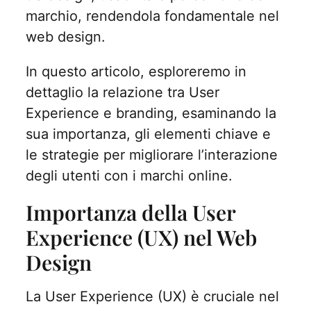
marchio, rendendola fondamentale nel
web design.
In questo articolo, esploreremo in
dettaglio la relazione tra User
Experience e branding, esaminando la
sua importanza, gli elementi chiave e
le strategie per migliorare l’interazione
degli utenti con i marchi online.
Importanza della User
Experience (UX) nel Web
Design
La User Experience (UX) è cruciale nel