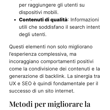
per raggiungere gli utenti su
dispositivi mobili.
Contenuti di qualità
: Informazioni
utili che soddisfano il search intent
degli utenti.
Questi elementi non solo migliorano
l’esperienza complessiva, ma
incoraggiano comportamenti positivi
come la condivisione dei contenuti e la
generazione di backlink. La sinergia tra
UX e SEO è quindi fondamentale per il
successo di un sito internet.
Metodi per migliorare la