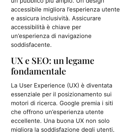
un pubblico più ampio. Un design
accessibile migliora l’esperienza utente
e assicura inclusività. Assicurare
accessibilità è chiave per
un’esperienza di navigazione
soddisfacente.
UX e SEO: un legame
fondamentale
La User Experience (UX) è diventata
essenziale per il posizionamento sui
motori di ricerca. Google premia i siti
che offrono un’esperienza utente
eccellente. Una buona UX non solo
migliora la soddisfazione degli utenti,