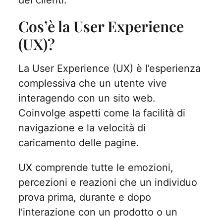
Cos’è la User Experience
(UX)?
La User Experience (UX) è l’esperienza
complessiva che un utente vive
interagendo con un sito web.
Coinvolge aspetti come la facilità di
navigazione e la velocità di
caricamento delle pagine.
UX comprende tutte le emozioni,
percezioni e reazioni che un individuo
prova prima, durante e dopo
l’interazione con un prodotto o un