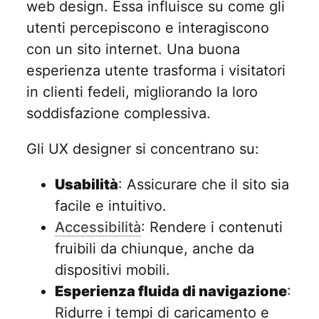
web design. Essa influisce su come gli
utenti percepiscono e interagiscono
con un sito internet. Una buona
esperienza utente trasforma i visitatori
in clienti fedeli, migliorando la loro
soddisfazione complessiva.
Gli UX designer si concentrano su:
Usabilità
: Assicurare che il sito sia
facile e intuitivo.
Accessibilità
: Rendere i contenuti
fruibili da chiunque, anche da
dispositivi mobili.
Esperienza fluida di navigazione
:
Ridurre i tempi di caricamento e