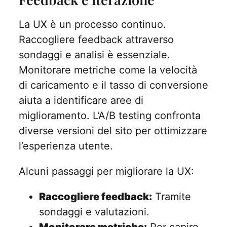
La UX è un processo continuo.
Raccogliere feedback attraverso
sondaggi e analisi è essenziale.
Monitorare metriche come la velocità
di caricamento e il tasso di conversione
aiuta a identificare aree di
miglioramento. L’A/B testing confronta
diverse versioni del sito per ottimizzare
l’esperienza utente.
Alcuni passaggi per migliorare la UX:
Raccogliere feedback:
Tramite
sondaggi e valutazioni.
Monitorare metriche:
Per capire