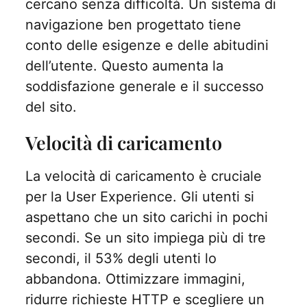
cercano senza difficoltà. Un sistema di
navigazione ben progettato tiene
conto delle esigenze e delle abitudini
dell’utente. Questo aumenta la
soddisfazione generale e il successo
del sito.
Velocità di caricamento
La velocità di caricamento è cruciale
per la User Experience. Gli utenti si
aspettano che un sito carichi in pochi
secondi. Se un sito impiega più di tre
secondi, il 53% degli utenti lo
abbandona. Ottimizzare immagini,
ridurre richieste HTTP e scegliere un