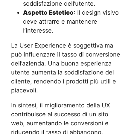
soddisfazione dell’utente.
Aspetto Estetico
: Il design visivo
deve attrarre e mantenere
l’interesse.
La User Experience è soggettiva ma
può influenzare il tasso di conversione
dell’azienda. Una buona esperienza
utente aumenta la soddisfazione del
cliente, rendendo i prodotti più utili e
piacevoli.
In sintesi, il miglioramento della UX
contribuisce al successo di un sito
web, aumentando le conversioni e
riducendo il tasso di abbandono.