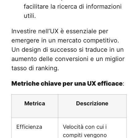
facilitare la ricerca di informazioni
utili.
Investire nell’UX è essenziale per
emergere in un mercato competitivo.
Un design di successo si traduce in un
aumento delle conversioni e un miglior
tasso di ranking.
Metriche chiave per una UX efficace
:
Metrica
Descrizione
Efficienza
Velocità con cui i
compiti vengono