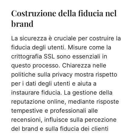
Costruzione della fiducia nel
brand
La sicurezza è cruciale per costruire la
fiducia degli utenti. Misure come la
crittografia SSL sono essenziali in
questo processo. Chiarezza nelle
politiche sulla privacy mostra rispetto
per i dati degli utenti e aiuta a
instaurare fiducia. La gestione della
reputazione online, mediante risposte
tempestive e professionali alle
recensioni, influisce sulla percezione
del brand e sulla fiducia dei clienti