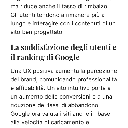
ma riduce anche il tasso di rimbalzo.
Gli utenti tendono a rimanere più a
lungo e interagire con i contenuti di un
sito ben progettato.
La soddisfazione degli utenti e
il ranking di Google
Una UX positiva aumenta la percezione
del brand, comunicando professionalità
e affidabilità. Un sito intuitivo porta a
un aumento delle conversioni e a una
riduzione dei tassi di abbandono.
Google ora valuta i siti anche in base
alla velocità di caricamento e