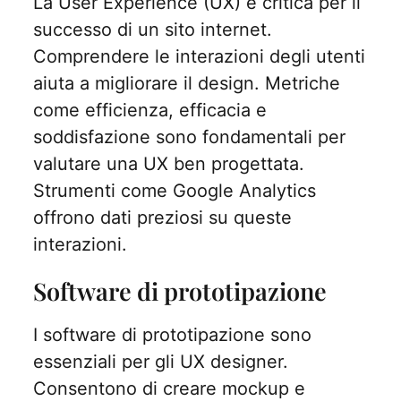
La User Experience (UX) è critica per il
successo di un sito internet.
Comprendere le interazioni degli utenti
aiuta a migliorare il design. Metriche
come efficienza, efficacia e
soddisfazione sono fondamentali per
valutare una UX ben progettata.
Strumenti come Google Analytics
offrono dati preziosi su queste
interazioni.
Software di prototipazione
I software di prototipazione sono
essenziali per gli UX designer.
Consentono di creare mockup e