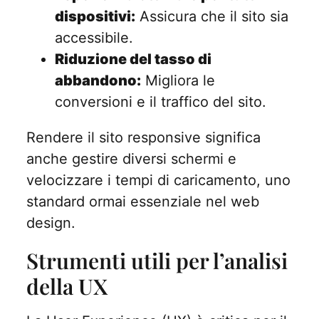
dispositivi:
Assicura che il sito sia
accessibile.
Riduzione del tasso di
abbandono:
Migliora le
conversioni e il traffico del sito.
Rendere il sito responsive significa
anche gestire diversi schermi e
velocizzare i tempi di caricamento, uno
standard ormai essenziale nel web
design.
Strumenti utili per l’analisi
della UX