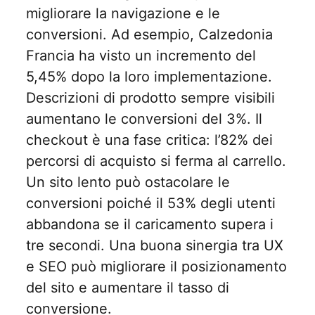
migliorare la navigazione e le
conversioni. Ad esempio, Calzedonia
Francia ha visto un incremento del
5,45% dopo la loro implementazione.
Descrizioni di prodotto sempre visibili
aumentano le conversioni del 3%. Il
checkout è una fase critica: l’82% dei
percorsi di acquisto si ferma al carrello.
Un sito lento può ostacolare le
conversioni poiché il 53% degli utenti
abbandona se il caricamento supera i
tre secondi. Una buona sinergia tra UX
e SEO può migliorare il posizionamento
del sito e aumentare il tasso di
conversione.