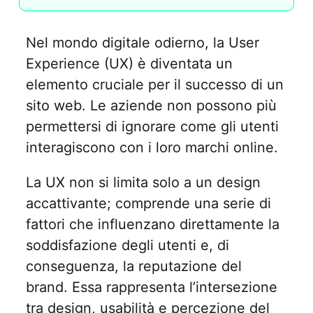
Nel mondo digitale odierno, la User
Experience (UX) è diventata un
elemento cruciale per il successo di un
sito web. Le aziende non possono più
permettersi di ignorare come gli utenti
interagiscono con i loro marchi online.
La UX non si limita solo a un design
accattivante; comprende una serie di
fattori che influenzano direttamente la
soddisfazione degli utenti e, di
conseguenza, la reputazione del
brand. Essa rappresenta l’intersezione
tra design, usabilità e percezione del