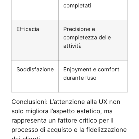
completati
Efficacia
Precisione e
completezza delle
attività
Soddisfazione
Enjoyment e comfort
durante l’uso
Conclusioni: L’attenzione alla UX non
solo migliora l’aspetto estetico, ma
rappresenta un fattore critico per il
processo di acquisto e la fidelizzazione
dei clienti.