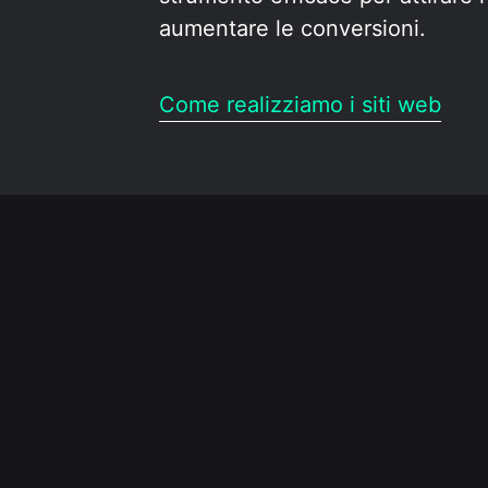
aumentare le conversioni.
Come realizziamo i siti web