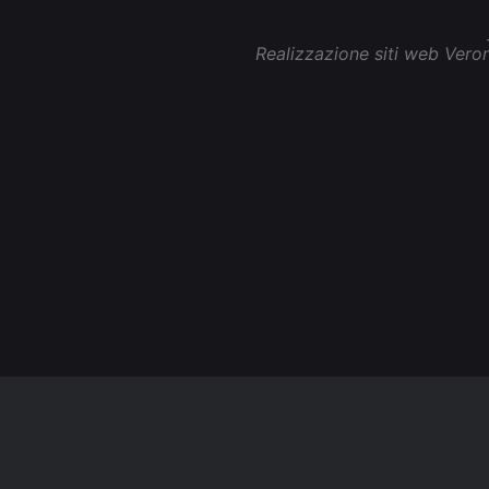
Realizzazione siti web Vero