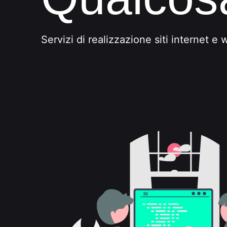
Servizi di realizzazione siti internet 