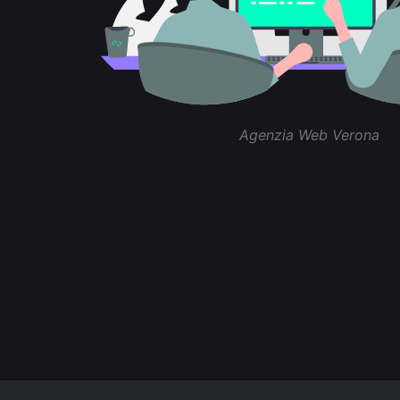
Agenzia Web Verona