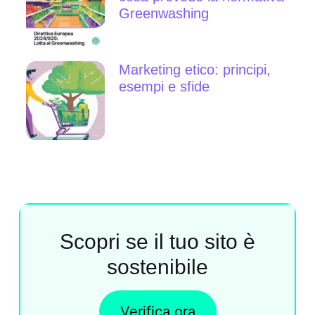
Greenwashing
Marketing etico: principi,
esempi e sfide
Scopri se il tuo sito è
sostenibile
Verifica ora