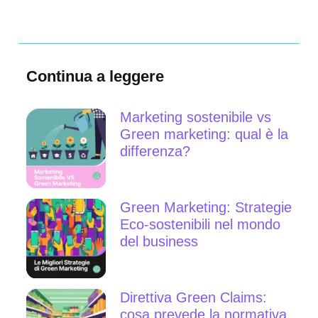
l’indicazione del tempo di vendita.
Continua a leggere
Marketing sostenibile vs
Green marketing: qual è la
differenza?
Green Marketing: Strategie
Eco-sostenibili nel mondo
del business
Direttiva Green Claims:
cosa prevede la normativa