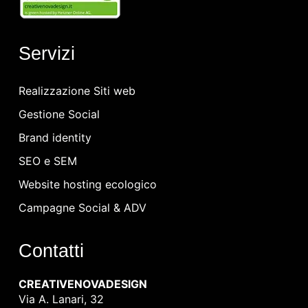
Servizi
Realizzazione Siti web
Gestione Social
Brand identity
SEO e SEM
Website hosting ecologico
Campagne Social & ADV
Contatti
CREATIVENOVADESIGN
Via A. Lanari, 32