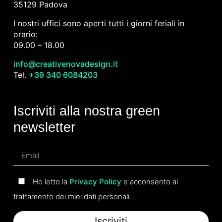
35129 Padova
I nostri uffici sono aperti tutti i giorni feriali in
orario:
09.00 – 18.00
info@creativenovadesign.it
Tel.
+39 340 6084203
Iscriviti alla nostra green
newsletter
Ho letto la
Privacy Policy
e acconsento al
trattamento dei miei dati personali.
Iscriviti