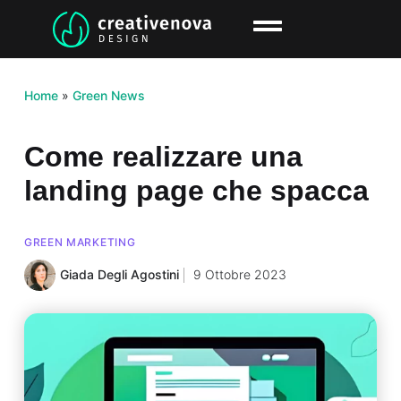
Home
»
Green News
Come realizzare una
landing page che spacca
GREEN MARKETING
Giada Degli Agostini
9 Ottobre 2023