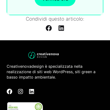
Condividi questo articolo:
Creativenovadesign è specializzata nella
realizzazione di siti web WordPress, siti green a
basso impatto ambientale.