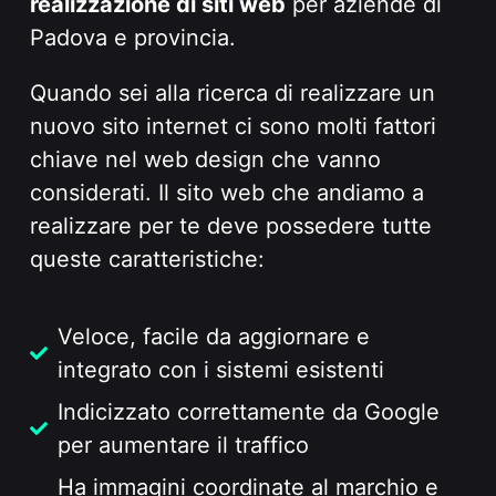
realizzazione di siti web
per aziende di
Padova e provincia.
Quando sei alla ricerca di realizzare un
nuovo sito internet ci sono molti fattori
chiave nel web design che vanno
considerati. Il sito web che andiamo a
realizzare per te deve possedere tutte
queste caratteristiche:
Veloce, facile da aggiornare e
integrato con i sistemi esistenti
Indicizzato correttamente da Google
per aumentare il traffico
Ha immagini coordinate al marchio e