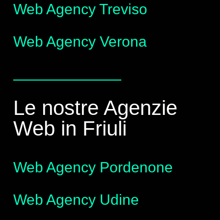
Web Agency Treviso
Web Agency Verona
Le nostre Agenzie
Web in Friuli
Web Agency Pordenone
Web Agency Udine