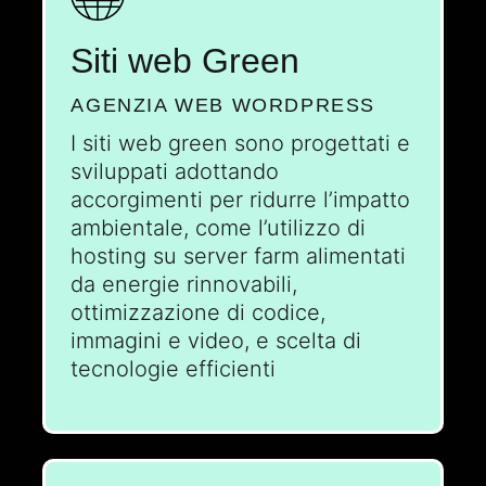
Siti web Green
AGENZIA WEB WORDPRESS
I siti web green sono progettati e
sviluppati adottando
accorgimenti per ridurre l’impatto
ambientale, come l’utilizzo di
hosting su server farm alimentati
da energie rinnovabili,
ottimizzazione di codice,
immagini e video, e scelta di
tecnologie efficienti