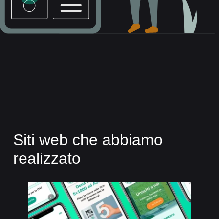
Siti web che abbiamo
realizzato