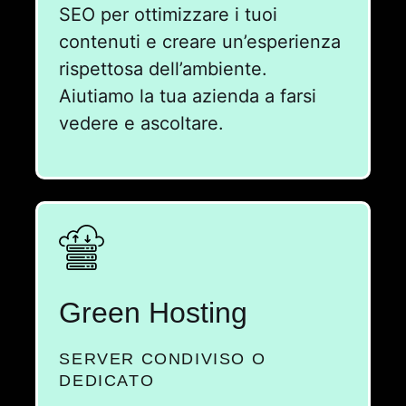
SEO per ottimizzare i tuoi
contenuti e creare un’esperienza
rispettosa dell’ambiente.
Aiutiamo la tua azienda a farsi
vedere e ascoltare.
Green Hosting
SERVER CONDIVISO O
DEDICATO