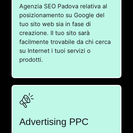
Agenzia SEO Padova relativa al
posizionamento su Google del
tuo sito web sia in fase di
creazione. Il tuo sito sarà
facilmente trovabile da chi cerca
su Internet i tuoi servizi o
prodotti.
Advertising PPC