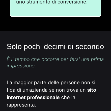
uno strumento di conversione.
Solo pochi decimi di secondo
È il tempo che occorre per farsi una prima
impressione.
La maggior parte delle persone non si
fida di un’azienda se non trova un
sito
internet professionale
che la
rappresenta.