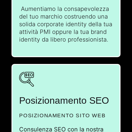
Aumentiamo la consapevolezza
del tuo marchio costruendo una
solida corporate identity della tua
attività PMI oppure la tua brand
identity da libero professionista.
Posizionamento SEO
POSIZIONAMENTO SITO WEB
Consulenza SEO con la nostra