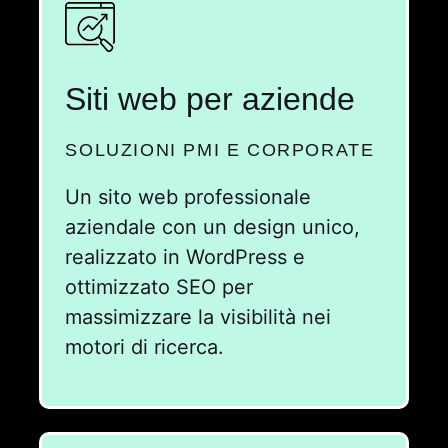
Siti web per aziende
SOLUZIONI PMI E CORPORATE
Un sito web professionale
aziendale con un design unico,
realizzato in WordPress e
ottimizzato SEO per
massimizzare la visibilità nei
motori di ricerca.