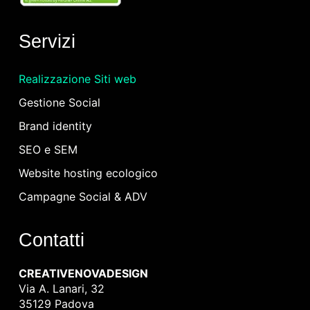
Servizi
Realizzazione Siti web
Gestione Social
Brand identity
SEO e SEM
Website hosting ecologico
Campagne Social & ADV
Contatti
CREATIVENOVADESIGN
Via A. Lanari, 32
35129 Padova