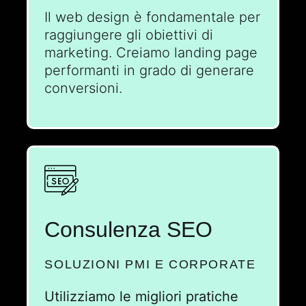
Il web design è fondamentale per
raggiungere gli obiettivi di
marketing. Creiamo landing page
performanti in grado di generare
conversioni.
Consulenza SEO
SOLUZIONI PMI E CORPORATE
Utilizziamo le migliori pratiche