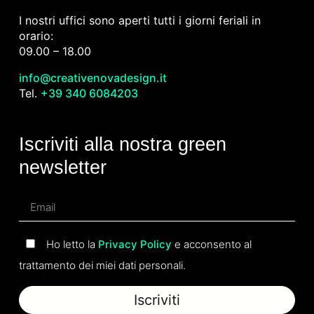
I nostri uffici sono aperti tutti i giorni feriali in
orario:
09.00 – 18.00
info@creativenovadesign.it
Tel.
+39 340 6084203
Iscriviti alla nostra green
newsletter
Ho letto la
Privacy Policy
e acconsento al
trattamento dei miei dati personali.
Iscriviti