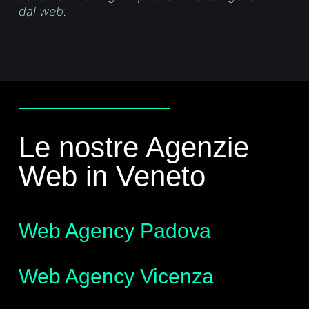
dal web.
Le nostre Agenzie
Web in Veneto
Web Agency Padova
Web Agency Vicenza