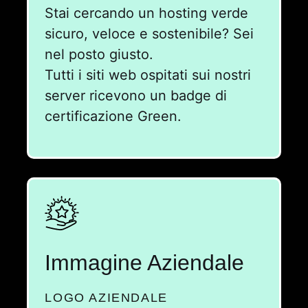
Stai cercando un hosting verde
sicuro, veloce e sostenibile? Sei
nel posto giusto.
Tutti i siti web ospitati sui nostri
server ricevono un badge di
certificazione Green.
Immagine Aziendale
LOGO AZIENDALE