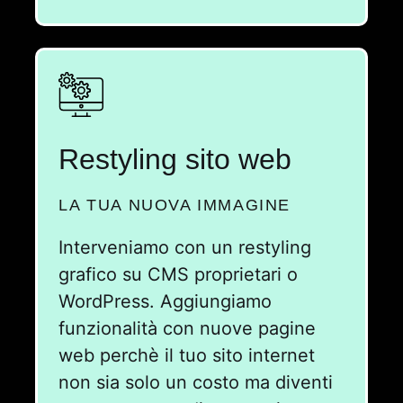
Restyling sito web
LA TUA NUOVA IMMAGINE
Interveniamo con un restyling
grafico su CMS proprietari o
WordPress. Aggiungiamo
funzionalità con nuove pagine
web perchè il tuo sito internet
non sia solo un costo ma diventi