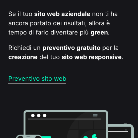
Se il tuo
sito web aziendale
non ti ha
ancora portato dei risultati, allora è
tempo di farlo diventare più
green
.
Richiedi un
preventivo gratuito
per la
creazione
del tuo
sito web responsive
.
Preventivo sito web