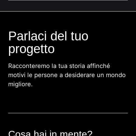
Parlaci del tuo
progetto
Racconteremo la tua storia affinché
motivi le persone a desiderare un mondo
migliore.
Cosa hai in mente?