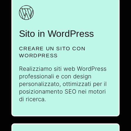
Sito in WordPress
CREARE UN SITO CON
WORDPRESS
Realizziamo siti web WordPress
professionali e con design
personalizzato, ottimizzati per il
posizionamento SEO nei motori
di ricerca.