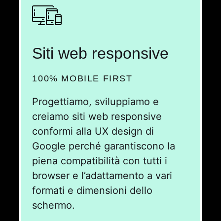
Siti web responsive
100% MOBILE FIRST
Progettiamo, sviluppiamo e
creiamo siti web responsive
conformi alla UX design di
Google perché garantiscono la
piena compatibilità con tutti i
browser e l’adattamento a vari
formati e dimensioni dello
schermo.