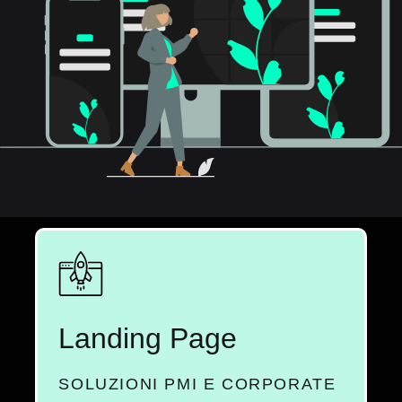
Landing Page
SOLUZIONI PMI E CORPORATE