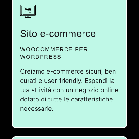
Sito e-commerce
WOOCOMMERCE PER
WORDPRESS
Creiamo e-commerce sicuri, ben
curati e user-friendly. Espandi la
tua attività con un negozio online
dotato di tutte le caratteristiche
necessarie.