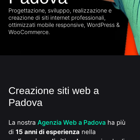
Progettazione, sviluppo, realizzazione e
creazione di siti internet professionali,
ottimizzati mobile responsive, WordPress &
WooCommerce.
Creazione siti web a
Padova
La nostra
Agenzia Web a Padova
ha più
di
15 anni di esperienza
nella