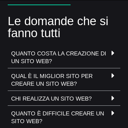
Le domande che si
fanno tutti
QUANTO COSTA LA CREAZIONE DI
UN SITO WEB?
QUAL È IL MIGLIOR SITO PER
CREARE UN SITO WEB?
CHI REALIZZA UN SITO WEB?
QUANTO È DIFFICILE CREARE UN
SITO WEB?