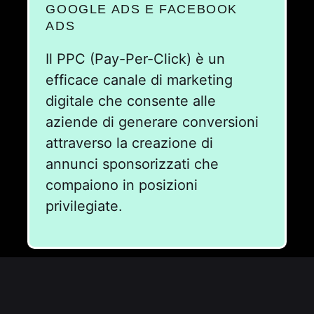
GOOGLE ADS E FACEBOOK
ADS
Il PPC (Pay-Per-Click) è un
efficace canale di marketing
digitale che consente alle
aziende di generare conversioni
attraverso la creazione di
annunci sponsorizzati che
compaiono in posizioni
privilegiate.