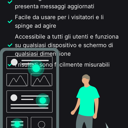
presenta messaggi aggiornati
Facile da usare per i visitatori e li
spinge ad agire
Accessibile a tutti gli utenti e funziona
su qualsiasi dispositivo e schermo di
qualsiasi dimensione
I risultati sono facilmente misurabili