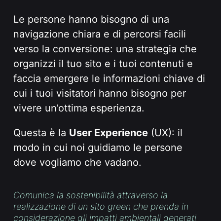
Le persone hanno bisogno di una
navigazione chiara e di percorsi facili
verso la conversione: una strategia che
organizzi il tuo sito e i tuoi contenuti e
faccia emergere le informazioni chiave di
cui i tuoi visitatori hanno bisogno per
vivere un’ottima esperienza.
Questa è la
User Experience
(UX): il
modo in cui noi guidiamo le persone
dove vogliamo che vadano.
Comunica la sostenibilità attraverso la
realizzazione di un sito green che prenda in
considerazione gli impatti ambientali generati