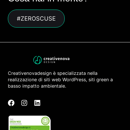
#ZEROSCUSE
Creativenovadesign è specializzata nella
realizzazione di siti web WordPress, siti green a
basso impatto ambientale.