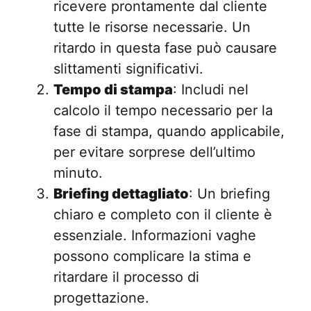
ricevere prontamente dal cliente
tutte le risorse necessarie. Un
ritardo in questa fase può causare
slittamenti significativi.
Tempo di stampa
: Includi nel
calcolo il tempo necessario per la
fase di stampa, quando applicabile,
per evitare sorprese dell’ultimo
minuto.
Briefing dettagliato
: Un briefing
chiaro e completo con il cliente è
essenziale. Informazioni vaghe
possono complicare la stima e
ritardare il processo di
progettazione.