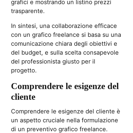
grafici e mostrando un listino prezzi
trasparente.
In sintesi, una collaborazione efficace
con un grafico freelance si basa su una
comunicazione chiara degli obiettivi e
del budget, e sulla scelta consapevole
del professionista giusto per il
progetto.
Comprendere le esigenze del
cliente
Comprendere le esigenze del cliente è
un aspetto cruciale nella formulazione
di un preventivo grafico freelance.