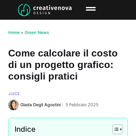
Home
»
Green News
Come calcolare il costo
di un progetto grafico:
consigli pratici
JUICE
Giada Degli Agostini
5 Febbraio 2025
Indice