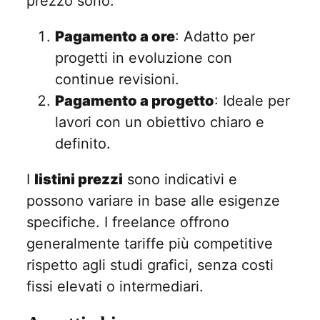
prezzo sono:
Pagamento a ore
: Adatto per
progetti in evoluzione con
continue revisioni.
Pagamento a progetto
: Ideale per
lavori con un obiettivo chiaro e
definito.
I
listini prezzi
sono indicativi e
possono variare in base alle esigenze
specifiche. I freelance offrono
generalmente tariffe più competitive
rispetto agli studi grafici, senza costi
fissi elevati o intermediari.