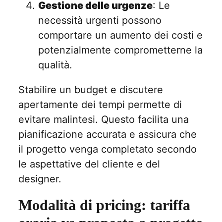
Gestione delle urgenze
: Le
necessità urgenti possono
comportare un aumento dei costi e
potenzialmente comprometterne la
qualità.
Stabilire un budget e discutere
apertamente dei tempi permette di
evitare malintesi. Questo facilita una
pianificazione accurata e assicura che
il progetto venga completato secondo
le aspettative del cliente e del
designer.
Modalità di pricing: tariffa