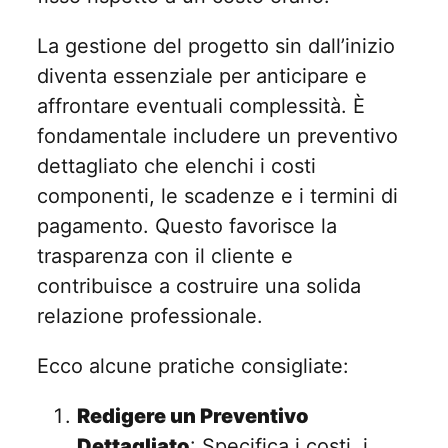
La gestione del progetto sin dall’inizio
diventa essenziale per anticipare e
affrontare eventuali complessità. È
fondamentale includere un preventivo
dettagliato che elenchi i costi
componenti, le scadenze e i termini di
pagamento. Questo favorisce la
trasparenza con il cliente e
contribuisce a costruire una solida
relazione professionale.
Ecco alcune pratiche consigliate:
Redigere un Preventivo
Dettagliato
: Specifica i costi, i