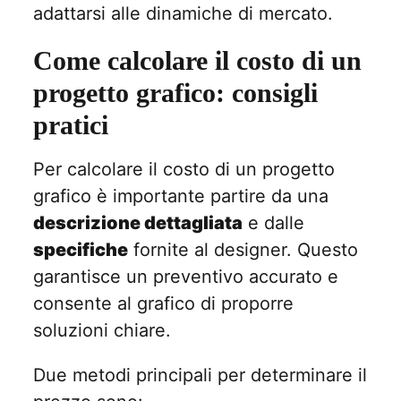
adattarsi alle dinamiche di mercato.
Come calcolare il costo di un
progetto grafico: consigli
pratici
Per calcolare il costo di un progetto
grafico è importante partire da una
descrizione dettagliata
e dalle
specifiche
fornite al designer. Questo
garantisce un preventivo accurato e
consente al grafico di proporre
soluzioni chiare.
Due metodi principali per determinare il