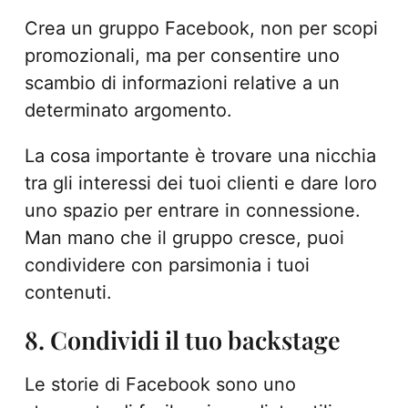
Crea un gruppo Facebook, non per scopi
promozionali, ma per consentire uno
scambio di informazioni relative a un
determinato argomento.
La cosa importante è trovare una nicchia
tra gli interessi dei tuoi clienti e dare loro
uno spazio per entrare in connessione.
Man mano che il gruppo cresce, puoi
condividere con parsimonia i tuoi
contenuti.
8. Condividi il tuo backstage
Le storie di Facebook sono uno