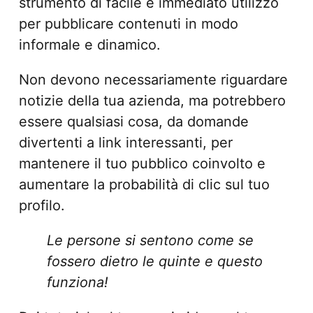
strumento di facile e immediato utilizzo
per pubblicare contenuti in modo
informale e dinamico.
Non devono necessariamente riguardare
notizie della tua azienda, ma potrebbero
essere qualsiasi cosa, da domande
divertenti a link interessanti, per
mantenere il tuo pubblico coinvolto e
aumentare la probabilità di clic sul tuo
profilo.
Le persone si sentono come se
fossero dietro le quinte e questo
funziona!