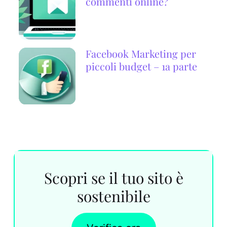
commenti online?
Facebook Marketing per
piccoli budget – 1a parte
Scopri se il tuo sito è
sostenibile