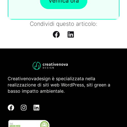
Verifica ora
Condividi questo articolo:
Creativenovadesign è specializzata nella
realizzazione di siti web WordPress, siti green a
basso impatto ambientale.