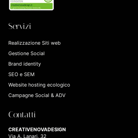
Servizi
Realizzazione Siti web
Gestione Social
Brand identity
SEO e SEM
Website hosting ecologico
Campagne Social & ADV
Contatti
CREATIVENOVADESIGN
Via A. Lanari, 32