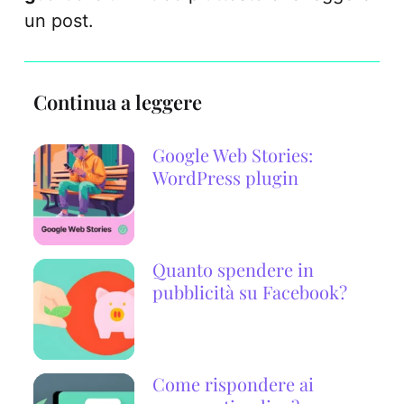
un post.
Continua a leggere
Google Web Stories:
WordPress plugin
Quanto spendere in
pubblicità su Facebook?
Come rispondere ai