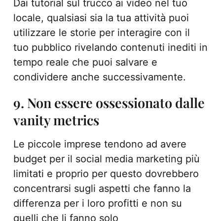
Dai tutorial sul trucco ai video nel tuo
locale, qualsiasi sia la tua attività puoi
utilizzare le storie per interagire con il
tuo pubblico rivelando contenuti inediti in
tempo reale che puoi salvare e
condividere anche successivamente.
9. Non essere ossessionato dalle
vanity metrics
Le piccole imprese tendono ad avere
budget per il social media marketing più
limitati e proprio per questo dovrebbero
concentrarsi sugli aspetti che fanno la
differenza per i loro profitti e non su
quelli che li fanno solo