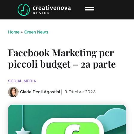
Home
»
Green News
Facebook Marketing per
piccoli budget – 2a parte
SOCIAL MEDIA
Giada Degli Agostini
9 Ottobre 2023