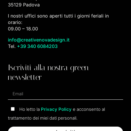
35129 Padova
I nostri uffici sono aperti tutti i giorni feriali in
orario:
09.00 – 18.00
info@creativenovadesign.it
Tel.
+39 340 6084203
Iscriviti alla nostra green
newsletter
Ho letto la
Privacy Policy
e acconsento al
trattamento dei miei dati personali.