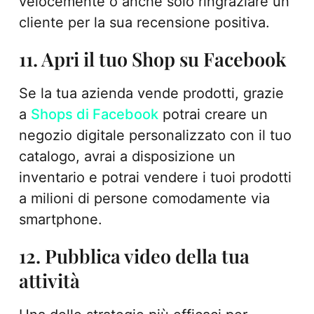
velocemente o anche solo ringraziare un
cliente per la sua recensione positiva.
11. Apri il tuo Shop su Facebook
Se la tua azienda vende prodotti, grazie
a
Shops di Facebook
potrai creare un
negozio digitale personalizzato con il tuo
catalogo, avrai a disposizione un
inventario e potrai vendere i tuoi prodotti
a milioni di persone comodamente via
smartphone.
12. Pubblica video della tua
attività