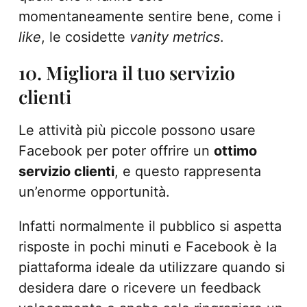
momentaneamente sentire bene, come i
like
, le cosidette
vanity metrics
.
10. Migliora il tuo servizio
clienti
Le attività più piccole possono usare
Facebook per poter offrire un
ottimo
servizio clienti
, e questo rappresenta
un’enorme opportunità.
Infatti normalmente il pubblico si aspetta
risposte in pochi minuti e Facebook è la
piattaforma ideale da utilizzare quando si
desidera dare o ricevere un feedback