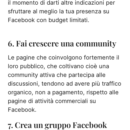
il momento di darti altre indicazioni per
sfruttare al meglio la tua presenza su
Facebook con budget limitati.
6. Fai crescere una community
Le pagine che coinvolgono fortemente il
loro pubblico, che coltivano cioè una
community attiva che partecipa alle
discussioni, tendono ad avere più traffico
organico, non a pagamento, rispetto alle
pagine di attività commerciali su
Facebook.
7. Crea un gruppo Facebook