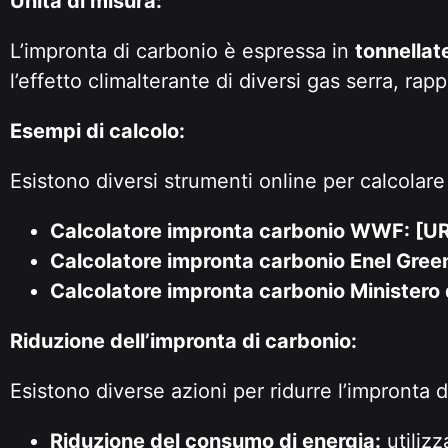
Unità di misura:
L’impronta di carbonio è espressa in
tonnellat
l’effetto climalterante di diversi gas serra, rap
Esempi di calcolo:
Esistono diversi strumenti online per calcolare
Calcolatore impronta carbonio WWF: [UR
Calcolatore impronta carbonio Enel Gree
Calcolatore impronta carbonio Ministero 
Riduzione dell’impronta di carbonio:
Esistono diverse azioni per ridurre l’impronta d
Riduzione del consumo di energia:
utilizz