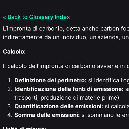
« Back to Glossary Index
L’impronta di carbonio, detta anche carbon foo
indirettamente da un individuo, un’azienda, un
Calcolo:
Il calcolo dell’impronta di carbonio avviene in d
Definizione del perimetro:
si identifica l’
Identificazione delle fonti di emissione:
si
trasporti, produzione di materie prime).
Quantificazione delle emissioni:
si calcol
Somma delle emissioni:
si sommano le emis