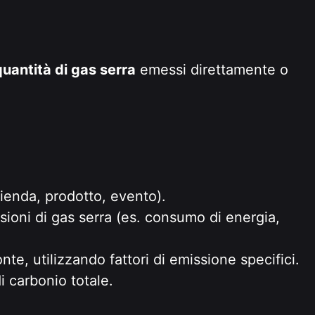
quantità di gas serra
emessi direttamente o
azienda, prodotto, evento).
sioni di gas serra (es. consumo di energia,
te, utilizzando fattori di emissione specifici.
i carbonio totale.