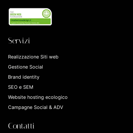
Servizi
Realizzazione Siti web
Gestione Social
Brand identity
SEO e SEM
Website hosting ecologico
Campagne Social & ADV
Contatti