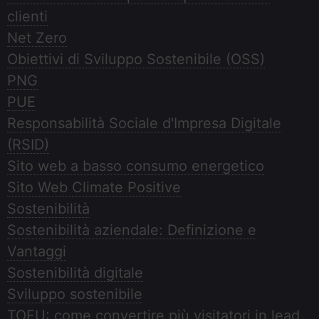
clienti
Net Zero
Obiettivi di Sviluppo Sostenibile (OSS)
PNG
PUE
Responsabilità Sociale d'Impresa Digitale
(RSID)
Sito web a basso consumo energetico
Sito Web Climate Positive
Sostenibilità
Sostenibilità aziendale: Definizione e
Vantaggi
Sostenibilità digitale
Sviluppo sostenibile
TOFU: come convertire più visitatori in lead