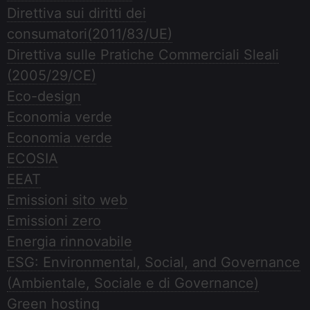
Direttiva sui diritti dei
consumatori(2011/83/UE)
Direttiva sulle Pratiche Commerciali Sleali
(2005/29/CE)
Eco-design
Economia verde
Economia verde
ECOSIA
EEAT
Emissioni sito web
Emissioni zero
Energia rinnovabile
ESG: Environmental, Social, and Governance
(Ambientale, Sociale e di Governance)
Green hosting