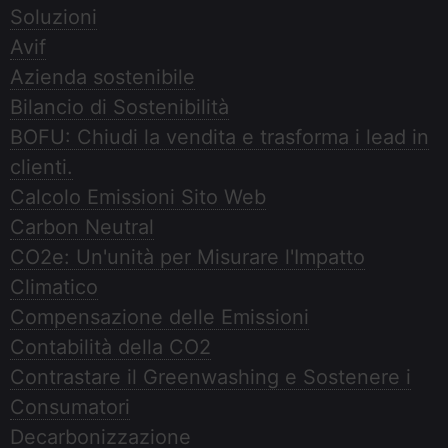
Soluzioni
Avif
Azienda sostenibile
Bilancio di Sostenibilità
BOFU: Chiudi la vendita e trasforma i lead in
clienti.
Calcolo Emissioni Sito Web
Carbon Neutral
CO2e: Un'unità per Misurare l'Impatto
Climatico
Compensazione delle Emissioni
Contabilità della CO2
Contrastare il Greenwashing e Sostenere i
Consumatori
Decarbonizzazione