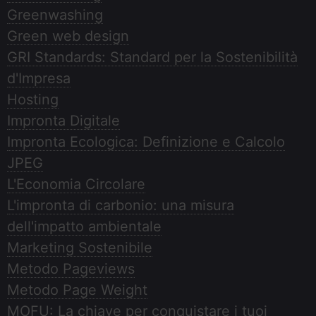
Greenwashing
Green web design
GRI Standards: Standard per la Sostenibilità
d'Impresa
Hosting
Impronta Digitale
Impronta Ecologica: Definizione e Calcolo
JPEG
L'Economia Circolare
L'impronta di carbonio: una misura
dell'impatto ambientale
Marketing Sostenibile
Metodo Pageviews
Metodo Page Weight
MOFU: La chiave per conquistare i tuoi