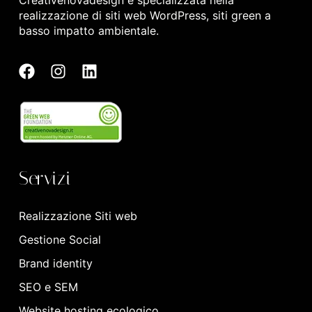
Creativenovadesign è specializzata nella
realizzazione di siti web WordPress, siti green a
basso impatto ambientale.
Servizi
Realizzazione Siti web
Gestione Social
Brand identity
SEO e SEM
Website hosting ecologico