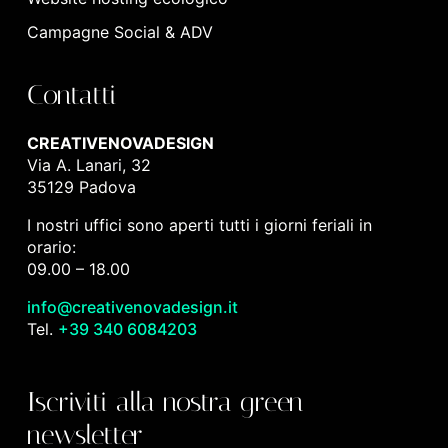
Campagne Social & ADV
Contatti
CREATIVENOVADESIGN
Via A. Lanari, 32
35129 Padova
I nostri uffici sono aperti tutti i giorni feriali in
orario:
09.00 – 18.00
info@creativenovadesign.it
Tel.
+39 340 6084203
Iscriviti alla nostra green
newsletter