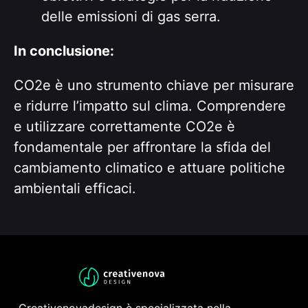
delle emissioni di gas serra.
In conclusione:
CO2e è uno strumento chiave per misurare
e ridurre l’impatto sul clima. Comprendere
e utilizzare correttamente CO2e è
fondamentale per affrontare la sfida del
cambiamento climatico e attuare politiche
ambientali efficaci.