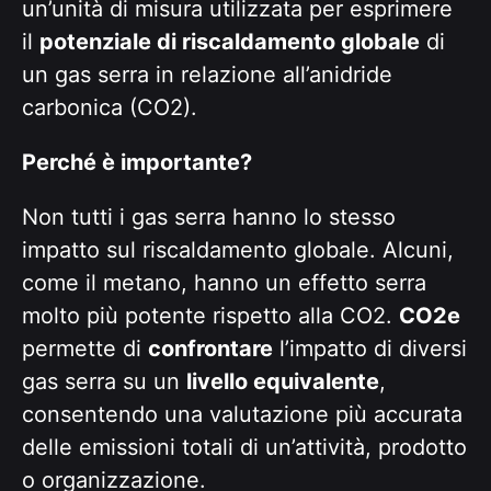
un’unità di misura utilizzata per esprimere
il
potenziale di riscaldamento globale
di
un gas serra in relazione all’anidride
carbonica (CO2).
Perché è importante?
Non tutti i gas serra hanno lo stesso
impatto sul riscaldamento globale. Alcuni,
come il metano, hanno un effetto serra
molto più potente rispetto alla CO2.
CO2e
permette di
confrontare
l’impatto di diversi
gas serra su un
livello equivalente
,
consentendo una valutazione più accurata
delle emissioni totali di un’attività, prodotto
o organizzazione.