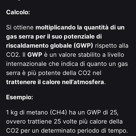
Calcolo:
Si ottiene
moltiplicando la quantità di un
gas serra per il suo potenziale di
riscaldamento globale (GWP)
rispetto alla
CO2. Il
GWP
è un valore stabilito a livello
internazionale che indica di quanto un gas
serra è più potente della CO2 nel
trattenere il calore nell’atmosfera
.
Esempio:
1 kg di metano (CH4) ha un GWP di 25,
ovvero trattiene 25 volte più calore della
CO2 per un determinato periodo di tempo.