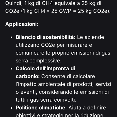
Quindi, 1 kg di CH4 equivale a 25 kg di
CO2e (1 kg CH4 * 25 GWP = 25 kg CO2e).
Applicazioni:
Bilancio di sostenibilità:
Le aziende
utilizzano CO2e per misurare e
comunicare le proprie emissioni di gas
serra complessive.
Calcolo dell’impronta di
carbonio:
Consente di calcolare
l’impatto ambientale di prodotti, servizi
o eventi, considerando le emissioni di
tutti i gas serra coinvolti.
Politiche climatiche:
Aiuta a definire
obiettivi e strategie per la riduzione