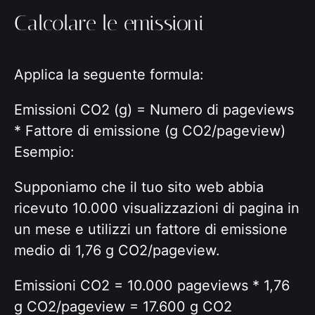
Calcolare le emissioni
Applica la seguente formula:
Emissioni CO2 (g) = Numero di pageviews
* Fattore di emissione (g CO2/pageview)
Esempio:
Supponiamo che il tuo sito web abbia
ricevuto 10.000 visualizzazioni di pagina in
un mese e utilizzi un fattore di emissione
medio di 1,76 g CO2/pageview.
Emissioni CO2 = 10.000 pageviews * 1,76
g CO2/pageview = 17.600 g CO2