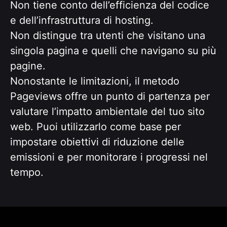
Non tiene conto dell’efficienza del codice
e dell’infrastruttura di hosting.
Non distingue tra utenti che visitano una
singola pagina e quelli che navigano su più
pagine.
Nonostante le limitazioni, il metodo
Pageviews offre un punto di partenza per
valutare l’impatto ambientale del tuo sito
web. Puoi utilizzarlo come base per
impostare obiettivi di riduzione delle
emissioni e per monitorare i progressi nel
tempo.