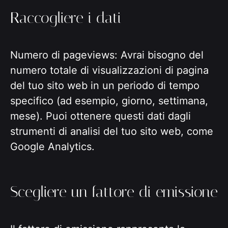
Raccogliere i dati
Numero di pageviews: Avrai bisogno del
numero totale di visualizzazioni di pagina
del tuo sito web in un periodo di tempo
specifico (ad esempio, giorno, settimana,
mese). Puoi ottenere questi dati dagli
strumenti di analisi del tuo sito web, come
Google Analytics.
Scegliere un fattore di emissione