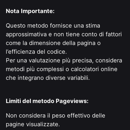
Nota Importante:
Questo metodo fornisce una stima
approssimativa e non tiene conto di fattori
come la dimensione della pagina o
l’efficienza del codice.
Per una valutazione più precisa, considera
metodi più complessi o calcolatori online
che integrano diverse variabili.
Limiti del metodo Pageviews:
Non considera il peso effettivo delle
pagine visualizzate.