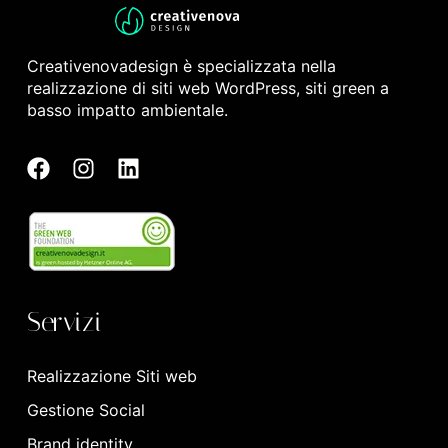
Creativenovadesign è specializzata nella
realizzazione di siti web WordPress, siti green a
basso impatto ambientale.
Servizi
Realizzazione Siti web
Gestione Social
Brand identity