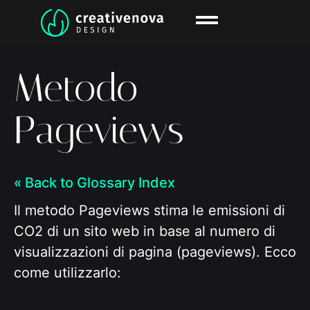
Metodo
Pageviews
« Back to Glossary Index
Il metodo Pageviews stima le emissioni di
CO2 di un sito web in base al numero di
visualizzazioni di pagina (pageviews). Ecco
come utilizzarlo: