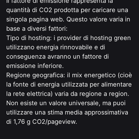
Il fattore di emissione rappresenta la
quantità di CO2 prodotta per caricare una
singola pagina web. Questo valore varia in
base a diversi fattori:
Tipo di hosting: i provider di hosting green
utilizzano energia rinnovabile e di
conseguenza avranno un fattore di
emissione inferiore.
Regione geografica: il mix energetico (cioè
la fonte di energia utilizzata per alimentare
la rete elettrica) varia da regione a region.
Non esiste un valore universale, ma puoi
utilizzare una stima media approssimativa
di 1,76 g CO2/pageview.