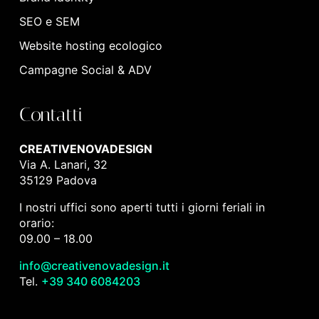
SEO e SEM
Website hosting ecologico
Campagne Social & ADV
Contatti
CREATIVENOVADESIGN
Via A. Lanari, 32
35129 Padova
I nostri uffici sono aperti tutti i giorni feriali in
orario:
09.00 – 18.00
info@creativenovadesign.it
Tel.
+39 340 6084203