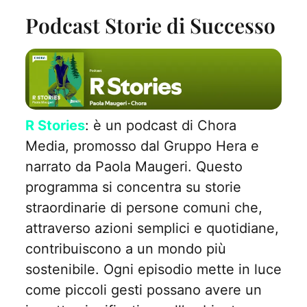
Podcast Storie di Successo
R Stories
: è un podcast di Chora
Media, promosso dal Gruppo Hera e
narrato da Paola Maugeri. Questo
programma si concentra su storie
straordinarie di persone comuni che,
attraverso azioni semplici e quotidiane,
contribuiscono a un mondo più
sostenibile. Ogni episodio mette in luce
come piccoli gesti possano avere un