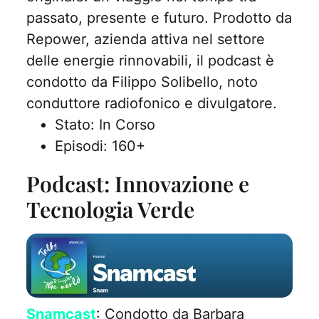
passato, presente e futuro. Prodotto da
Repower, azienda attiva nel settore
delle energie rinnovabili, il podcast è
condotto da Filippo Solibello, noto
conduttore radiofonico e divulgatore.
Stato: In Corso
Episodi: 160+
Podcast: Innovazione e
Tecnologia Verde
Snamcast
: Condotto da Barbara