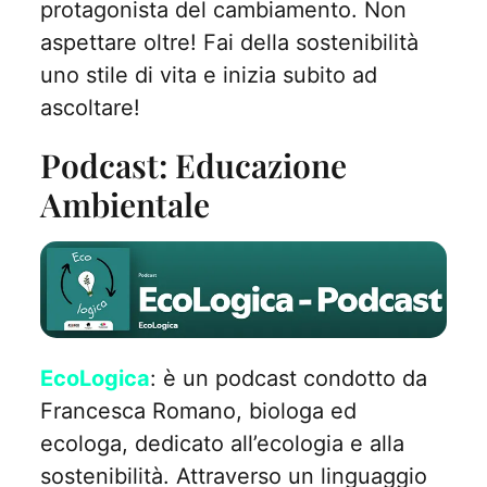
protagonista del cambiamento. Non
aspettare oltre! Fai della sostenibilità
uno stile di vita e inizia subito ad
ascoltare!
Podcast: Educazione
Ambientale
EcoLogica
: è un podcast condotto da
Francesca Romano, biologa ed
ecologa, dedicato all’ecologia e alla
sostenibilità. Attraverso un linguaggio