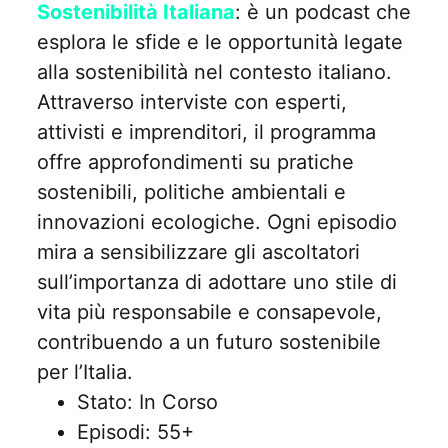
Sostenibilità Italiana
: è un podcast che
esplora le sfide e le opportunità legate
alla sostenibilità nel contesto italiano.
Attraverso interviste con esperti,
attivisti e imprenditori, il programma
offre approfondimenti su pratiche
sostenibili, politiche ambientali e
innovazioni ecologiche. Ogni episodio
mira a sensibilizzare gli ascoltatori
sull’importanza di adottare uno stile di
vita più responsabile e consapevole,
contribuendo a un futuro sostenibile
per l’Italia.
Stato: In Corso
Episodi: 55+