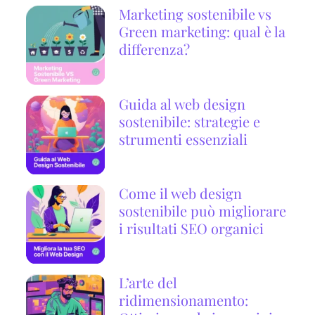
Marketing sostenibile vs
Green marketing: qual è la
differenza?
Guida al web design
sostenibile: strategie e
strumenti essenziali
Come il web design
sostenibile può migliorare
i risultati SEO organici
L’arte del
ridimensionamento: