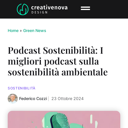
Home
»
Green News
Podcast Sostenibilità: I
migliori podcast sulla
sostenibilità ambientale
SOSTENIBILITÀ
Federico Cozzi
23 Ottobre 2024