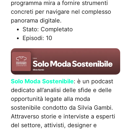
programma mira a fornire strumenti
concreti per navigare nel complesso
panorama digitale.
Stato: Completato
Episodi: 10
Solo Moda Sostenibile
: è un podcast
dedicato all’analisi delle sfide e delle
opportunità legate alla moda
sostenibile condotto da Silvia Gambi.
Attraverso storie e interviste a esperti
del settore, attivisti, designer e