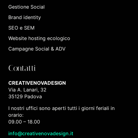
Gestione Social
Brand identity
SEO e SEM
Website hosting ecologico
Campagne Social & ADV
Contatti
CREATIVENOVADESIGN
Via A. Lanari, 32
35129 Padova
I nostri uffici sono aperti tutti i giorni feriali in
orario:
09.00 – 18.00
info@creativenovadesign.it