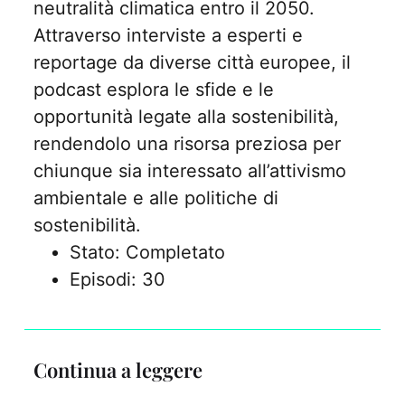
neutralità climatica entro il 2050.
Attraverso interviste a esperti e
reportage da diverse città europee, il
podcast esplora le sfide e le
opportunità legate alla sostenibilità,
rendendolo una risorsa preziosa per
chiunque sia interessato all’attivismo
ambientale e alle politiche di
sostenibilità.
Stato: Completato
Episodi: 30
Continua a leggere