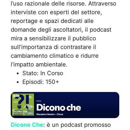
l’uso razionale delle risorse. Attraverso
interviste con esperti del settore,
reportage e spazi dedicati alle
domande degli ascoltatori, il podcast
mira a sensibilizzare il pubblico
sull’importanza di contrastare il
cambiamento climatico e ridurre
l’impatto ambientale.
Stato: In Corso
Episodi: 150+
Dicono Che
: è un podcast promosso