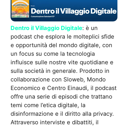
Dentro il Villaggio Digitale
: è un
podcast che esplora le molteplici sfide
e opportunità del mondo digitale, con
un focus su come la tecnologia
influisce sulle nostre vite quotidiane e
sulla società in generale. Prodotto in
collaborazione con Sloweb, Mondo
Economico e Centro Einaudi, il podcast
offre una serie di episodi che trattano
temi come l’etica digitale, la
disinformazione e il diritto alla privacy.
Attraverso interviste e dibattiti, il