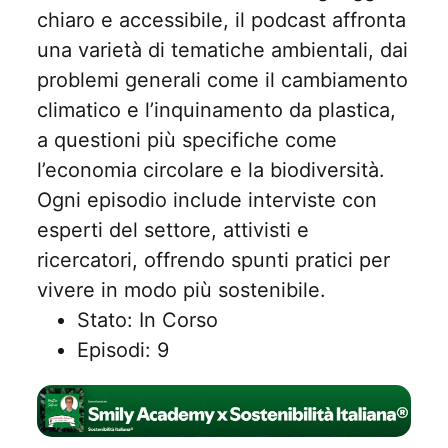
chiaro e accessibile, il podcast affronta
una varietà di tematiche ambientali, dai
problemi generali come il cambiamento
climatico e l’inquinamento da plastica,
a questioni più specifiche come
l’economia circolare e la biodiversità.
Ogni episodio include interviste con
esperti del settore, attivisti e
ricercatori, offrendo spunti pratici per
vivere in modo più sostenibile.
Stato: In Corso
Episodi: 9