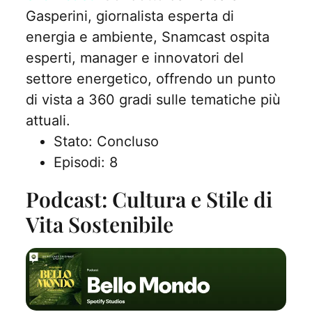
Gasperini, giornalista esperta di
energia e ambiente, Snamcast ospita
esperti, manager e innovatori del
settore energetico, offrendo un punto
di vista a 360 gradi sulle tematiche più
attuali.
Stato: Concluso
Episodi: 8
Podcast: Cultura e Stile di
Vita Sostenibile