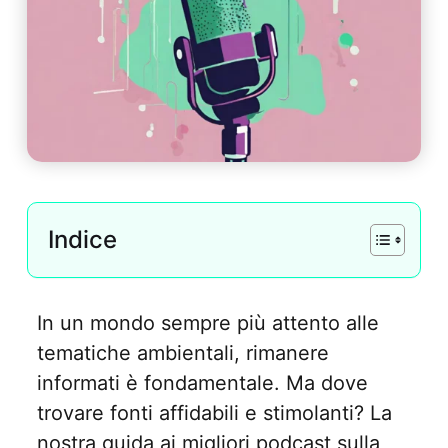
Indice
In un mondo sempre più attento alle
tematiche ambientali, rimanere
informati è fondamentale. Ma dove
trovare fonti affidabili e stimolanti? La
nostra guida ai migliori podcast sulla