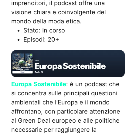
imprenditori, il podcast offre una
visione chiara e coinvolgente del
mondo della moda etica.
Stato: In corso
Episodi: 20+
Europa Sostenibile
: è un podcast che
si concentra sulle principali questioni
ambientali che l’Europa e il mondo
affrontano, con particolare attenzione
al Green Deal europeo e alle politiche
necessarie per raggiungere la