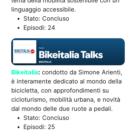
tema della mobilità sostenibile con un
linguaggio accessibile.
Stato: Concluso
Episodi: 24
Bikeitalia
:
condotto da Simone Arienti,
è interamente dedicato al mondo della
bicicletta, con approfondimenti su
cicloturismo, mobilità urbana, e novità
dal mondo delle due ruote a pedali.
Stato: Concluso
Episodi: 25