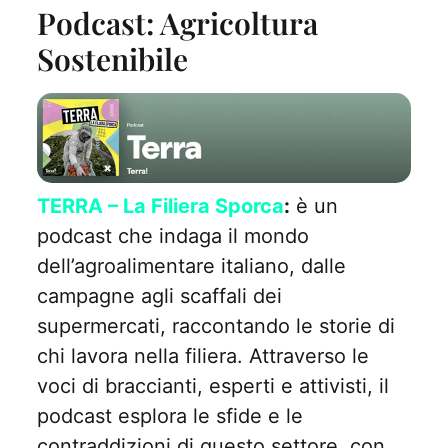
Podcast: Agricoltura
Sostenibile
TERRA – La Filiera Sporca
:
è un
podcast che indaga il mondo
dell’agroalimentare italiano, dalle
campagne agli scaffali dei
supermercati, raccontando le storie di
chi lavora nella filiera. Attraverso le
voci di braccianti, esperti e attivisti, il
podcast esplora le sfide e le
contraddizioni di questo settore, con