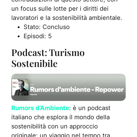
un focus sulle lotte per i diritti dei
lavoratori e la sostenibilità ambientale.
Stato: Concluso
Episodi: 5
Podcast: Turismo
Sostenibile
Rumors d’Ambiente
: è un podcast
italiano che esplora il mondo della
sostenibilità con un approccio
originale: un viaggio nel tempo tra