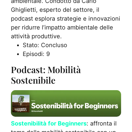
ambientale. Condotto da Carlo
Ghiglietti, esperto del settore, il
podcast esplora strategie e innovazioni
per ridurre l’impatto ambientale delle
attività produttive.
Stato: Concluso
Episodi: 9
Podcast: Mobilità
Sostenibile
Sostenibilità for Beginners
: affronta il