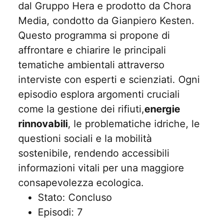
dal Gruppo Hera e prodotto da Chora
Media, condotto da Gianpiero Kesten.
Questo programma si propone di
affrontare e chiarire le principali
tematiche ambientali attraverso
interviste con esperti e scienziati. Ogni
episodio esplora argomenti cruciali
come la gestione dei rifiuti,
energie
rinnovabili
, le problematiche idriche, le
questioni sociali e la mobilità
sostenibile, rendendo accessibili
informazioni vitali per una maggiore
consapevolezza ecologica.
Stato: Concluso
Episodi: 7