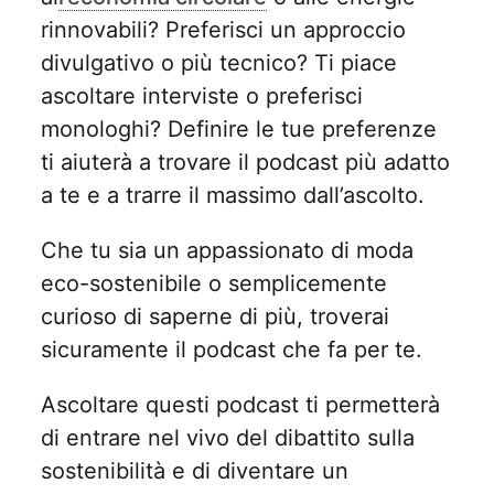
rinnovabili? Preferisci un approccio
divulgativo o più tecnico? Ti piace
ascoltare interviste o preferisci
monologhi? Definire le tue preferenze
ti aiuterà a trovare il podcast più adatto
a te e a trarre il massimo dall’ascolto.
Che tu sia un appassionato di moda
eco-sostenibile o semplicemente
curioso di saperne di più, troverai
sicuramente il podcast che fa per te.
Ascoltare questi podcast ti permetterà
di entrare nel vivo del dibattito sulla
sostenibilità e di diventare un