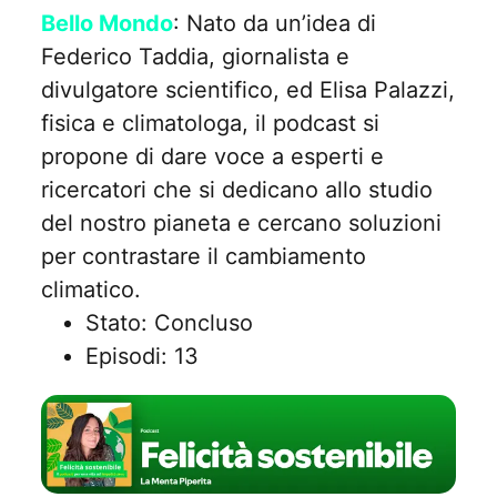
Bello Mondo
: Nato da un’idea di
Federico Taddia, giornalista e
divulgatore scientifico, ed Elisa Palazzi,
fisica e climatologa, il podcast si
propone di dare voce a esperti e
ricercatori che si dedicano allo studio
del nostro pianeta e cercano soluzioni
per contrastare il cambiamento
climatico.
Stato: Concluso
Episodi: 13