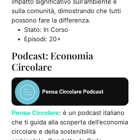
impatto significativo sull’ambiente e
sulla comunità, dimostrando che tutti
possono fare la differenza.
Stato: In Corso
Episodi: 20+
Podcast: Economia
Circolare
Pensa Circolare
: è un podcast italiano
che ti guida alla scoperta dell’economia
circolare e della sostenibilità