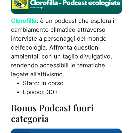
Clorofilla
: è un podcast che esplora il
cambiamento climatico attraverso
interviste a personaggi del mondo
dell’ecologia. Affronta questioni
ambientali con un taglio divulgativo,
rendendo accessibili le tematiche
legate all’attivismo.
Stato: In corso
Episodi: 30+
Bonus Podcast fuori
categoria