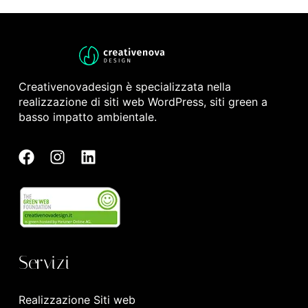
Creativenovadesign è specializzata nella
realizzazione di siti web WordPress, siti green a
basso impatto ambientale.
Servizi
Realizzazione Siti web