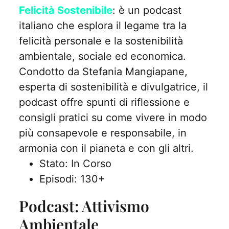
Felicità Sostenibile
: è un podcast
italiano che esplora il legame tra la
felicità personale e la sostenibilità
ambientale, sociale ed economica.
Condotto da Stefania Mangiapane,
esperta di sostenibilità e divulgatrice, il
podcast offre spunti di riflessione e
consigli pratici su come vivere in modo
più consapevole e responsabile, in
armonia con il pianeta e con gli altri.
Stato: In Corso
Episodi: 130+
Podcast: Attivismo
Ambientale