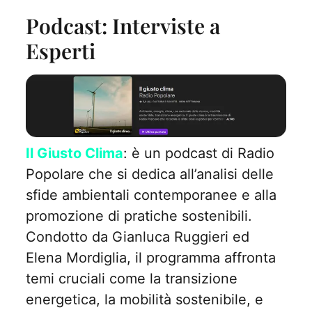
Podcast: Interviste a
Esperti
Il Giusto Clima
: è un podcast di Radio
Popolare che si dedica all’analisi delle
sfide ambientali contemporanee e alla
promozione di pratiche sostenibili.
Condotto da Gianluca Ruggieri ed
Elena Mordiglia, il programma affronta
temi cruciali come la transizione
energetica, la mobilità sostenibile, e