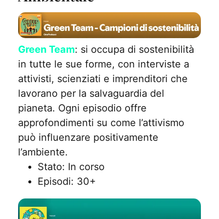
Green Team
: si occupa di sostenibilità
in tutte le sue forme, con interviste a
attivisti, scienziati e imprenditori che
lavorano per la salvaguardia del
pianeta. Ogni episodio offre
approfondimenti su come l’attivismo
può influenzare positivamente
l’ambiente.
Stato: In corso
Episodi: 30+