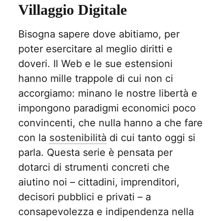
Villaggio Digitale
Bisogna sapere dove abitiamo, per
poter esercitare al meglio diritti e
doveri. Il Web e le sue estensioni
hanno mille trappole di cui non ci
accorgiamo: minano le nostre libertà e
impongono paradigmi economici poco
convincenti, che nulla hanno a che fare
con la
sostenibilità
di cui tanto oggi si
parla. Questa serie è pensata per
dotarci di strumenti concreti che
aiutino noi – cittadini, imprenditori,
decisori pubblici e privati – a
consapevolezza e indipendenza nella