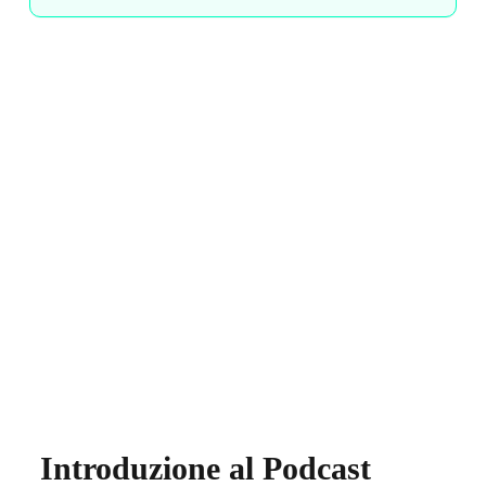
Introduzione al Podcast