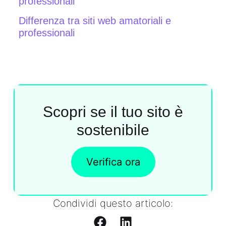
professionali
Differenza tra siti web amatoriali e
professionali
Scopri se il tuo sito è
sostenibile
Verifica ora
Condividi questo articolo: