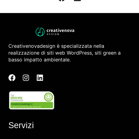
Creativenovadesign è specializzata nella
realizzazione di siti web WordPress, siti green a
basso impatto ambientale.
Servizi