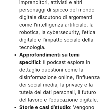
imprenditori, attivisti e altri
personaggi di spicco del mondo
digitale discutono di argomenti
come l’intelligenza artificiale, la
robotica, la cybersecurity, l’etica
digitale e l’impatto sociale della
tecnologia.
Approfondimenti su temi
specifici
: Il podcast esplora in
dettaglio questioni come la
disinformazione online, l’influenza
dei social media, la privacy e la
tutela dei dati personali, il futuro
del lavoro e l’educazione digitale.
Storie e casi d’studio
: Vengono