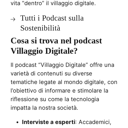
vita “dentro” il villaggio digitale.
Tutti i Podcast sulla
Sostenibilità
Cosa si trova nel podcast
Villaggio Digitale?
Il podcast “Villaggio Digitale” offre una
varietà di contenuti su diverse
tematiche legate al mondo digitale, con
l’obiettivo di informare e stimolare la
riflessione su come la tecnologia
impatta la nostra società.
Interviste a esperti
: Accademici,