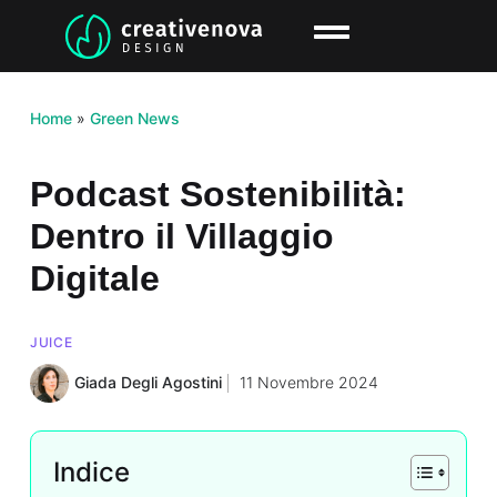
Home
»
Green News
Podcast Sostenibilità:
Dentro il Villaggio
Digitale
JUICE
Giada Degli Agostini
11 Novembre 2024
Indice