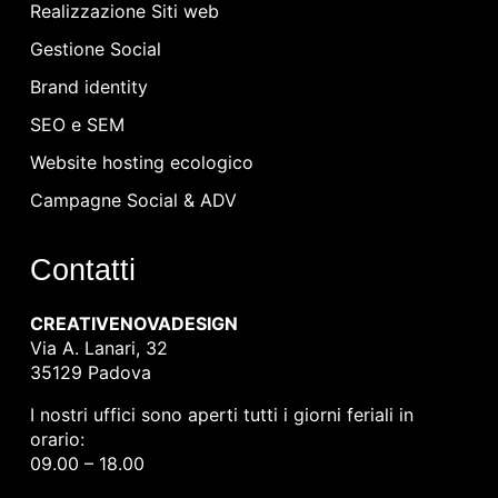
Realizzazione Siti web
Gestione Social
Brand identity
SEO e SEM
Website hosting ecologico
Campagne Social & ADV
Contatti
CREATIVENOVADESIGN
Via A. Lanari, 32
35129 Padova
I nostri uffici sono aperti tutti i giorni feriali in
orario:
09.00 – 18.00