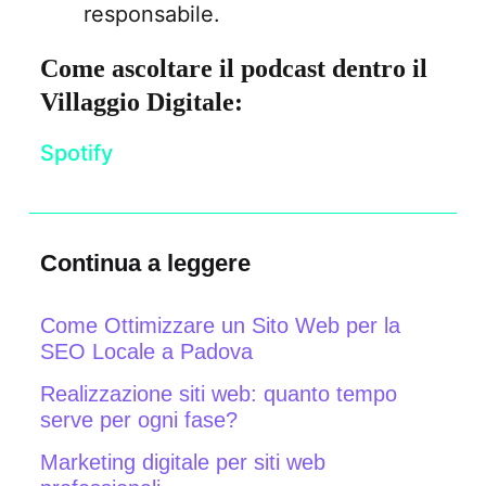
responsabile.
Come ascoltare il podcast dentro il
Villaggio Digitale:
Spotify
Continua a leggere
Come Ottimizzare un Sito Web per la
SEO Locale a Padova
Realizzazione siti web: quanto tempo
serve per ogni fase?
Marketing digitale per siti web