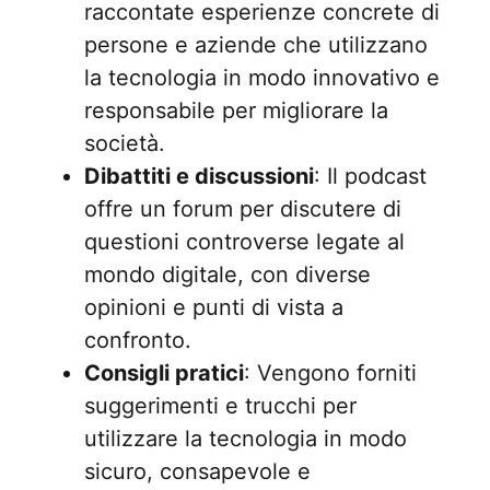
raccontate esperienze concrete di
persone e aziende che utilizzano
la tecnologia in modo innovativo e
responsabile per migliorare la
società.
Dibattiti e discussioni
: Il podcast
offre un forum per discutere di
questioni controverse legate al
mondo digitale, con diverse
opinioni e punti di vista a
confronto.
Consigli pratici
: Vengono forniti
suggerimenti e trucchi per
utilizzare la tecnologia in modo
sicuro, consapevole e