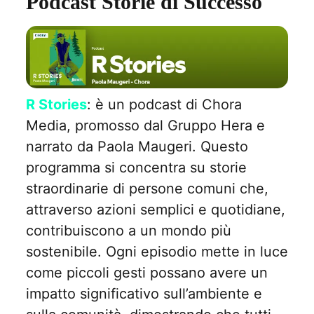
Podcast Storie di Successo
R Stories
: è un podcast di Chora
Media, promosso dal Gruppo Hera e
narrato da Paola Maugeri. Questo
programma si concentra su storie
straordinarie di persone comuni che,
attraverso azioni semplici e quotidiane,
contribuiscono a un mondo più
sostenibile. Ogni episodio mette in luce
come piccoli gesti possano avere un
impatto significativo sull’ambiente e