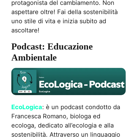
protagonista del cambiamento. Non
aspettare oltre! Fai della sostenibilità
uno stile di vita e inizia subito ad
ascoltare!
Podcast: Educazione
Ambientale
EcoLogica
: è un podcast condotto da
Francesca Romano, biologa ed
ecologa, dedicato all’ecologia e alla
sostenibilità. Attraverso un linguaggio