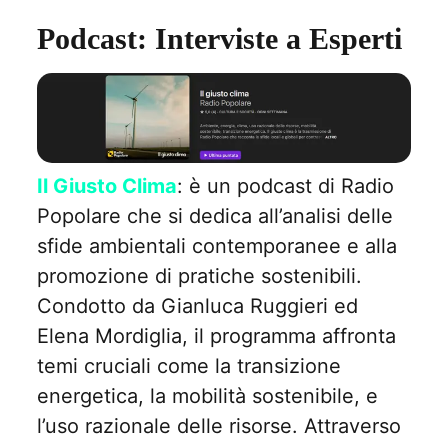
Podcast: Interviste a Esperti
Il Giusto Clima
: è un podcast di Radio
Popolare che si dedica all’analisi delle
sfide ambientali contemporanee e alla
promozione di pratiche sostenibili.
Condotto da Gianluca Ruggieri ed
Elena Mordiglia, il programma affronta
temi cruciali come la transizione
energetica, la mobilità sostenibile, e
l’uso razionale delle risorse. Attraverso