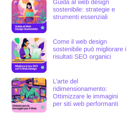
Guida al web design
sostenibile: strategie e
strumenti essenziali
Come il web design
sostenibile può migliorare i
risultati SEO organici
L’arte del
ridimensionamento:
Ottimizzare le immagini
per siti web performanti