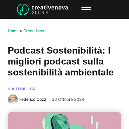
Home
»
Green News
Podcast Sostenibilità: I
migliori podcast sulla
sostenibilità ambientale
SOSTENIBILITÀ
Federico Cozzi
23 Ottobre 2024