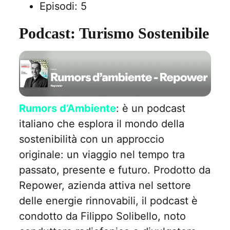
Episodi: 5
Podcast: Turismo Sostenibile
Rumors d’Ambiente
: è un podcast
italiano che esplora il mondo della
sostenibilità con un approccio
originale: un viaggio nel tempo tra
passato, presente e futuro. Prodotto da
Repower, azienda attiva nel settore
delle energie rinnovabili, il podcast è
condotto da Filippo Solibello, noto