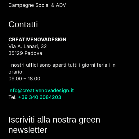
Campagne Social & ADV
Contatti
CREATIVENOVADESIGN
Via A. Lanari, 32
35129 Padova
I nostri uffici sono aperti tutti i giorni feriali in
orario:
09.00 – 18.00
info@creativenovadesign.it
Tel.
+39 340 6084203
Iscriviti alla nostra green
newsletter