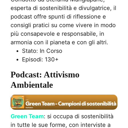
esperta di sostenibilità e divulgatrice, il
podcast offre spunti di riflessione e
consigli pratici su come vivere in modo
più consapevole e responsabile, in
armonia con il pianeta e con gli altri.
Stato: In Corso
Episodi: 130+
Podcast: Attivismo
Ambientale
Green Team
: si occupa di sostenibilità
in tutte le sue forme, con interviste a