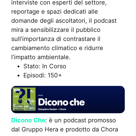
interviste con esperti del settore,
reportage e spazi dedicati alle
domande degli ascoltatori, il podcast
mira a sensibilizzare il pubblico
sull’importanza di contrastare il
cambiamento climatico e ridurre
l’impatto ambientale.
Stato: In Corso
Episodi: 150+
Dicono Che
: è un podcast promosso
dal Gruppo Hera e prodotto da Chora