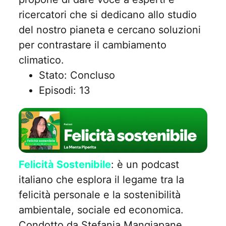
ricercatori che si dedicano allo studio
del nostro pianeta e cercano soluzioni
per contrastare il cambiamento
climatico.
Stato: Concluso
Episodi: 13
Felicità Sostenibile
: è un podcast
italiano che esplora il legame tra la
felicità personale e la sostenibilità
ambientale, sociale ed economica.
Condotto da Stefania Mangiapane,