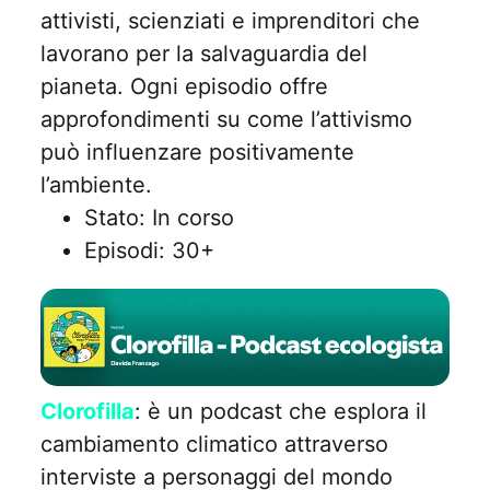
attivisti, scienziati e imprenditori che
lavorano per la salvaguardia del
pianeta. Ogni episodio offre
approfondimenti su come l’attivismo
può influenzare positivamente
l’ambiente.
Stato: In corso
Episodi: 30+
Clorofilla
: è un podcast che esplora il
cambiamento climatico attraverso
interviste a personaggi del mondo