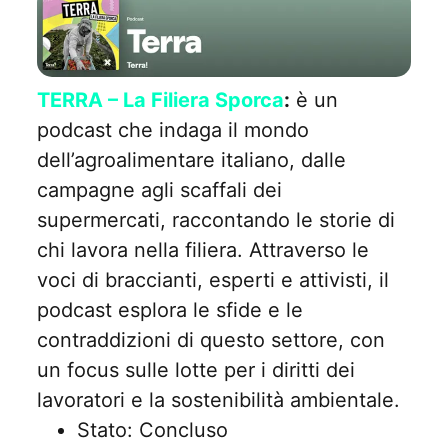
TERRA – La Filiera Sporca
:
è un
podcast che indaga il mondo
dell’agroalimentare italiano, dalle
campagne agli scaffali dei
supermercati, raccontando le storie di
chi lavora nella filiera. Attraverso le
voci di braccianti, esperti e attivisti, il
podcast esplora le sfide e le
contraddizioni di questo settore, con
un focus sulle lotte per i diritti dei
lavoratori e la sostenibilità ambientale.
Stato: Concluso