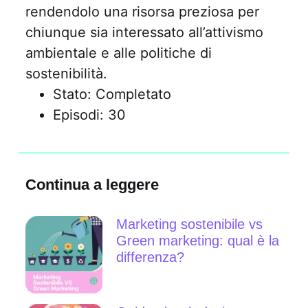
rendendolo una risorsa preziosa per
chiunque sia interessato all’attivismo
ambientale e alle politiche di
sostenibilità.
Stato: Completato
Episodi: 30
Continua a leggere
Marketing sostenibile vs
Green marketing: qual è la
differenza?