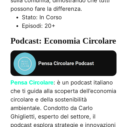
sulla comunità, dimostrando che tutti
possono fare la differenza.
Stato: In Corso
Episodi: 20+
Podcast: Economia Circolare
Pensa Circolare
: è un podcast italiano
che ti guida alla scoperta dell’economia
circolare e della sostenibilità
ambientale. Condotto da Carlo
Ghiglietti, esperto del settore, il
podcast esplora strategie e innovazioni