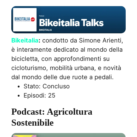
Bikeitalia
:
condotto da Simone Arienti,
è interamente dedicato al mondo della
bicicletta, con approfondimenti su
cicloturismo, mobilità urbana, e novità
dal mondo delle due ruote a pedali.
Stato: Concluso
Episodi: 25
Podcast: Agricoltura
Sostenibile