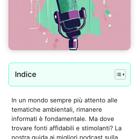
Indice
In un mondo sempre più attento alle
tematiche ambientali, rimanere
informati è fondamentale. Ma dove
trovare fonti affidabili e stimolanti? La
nostra guida ai migliori podcast sulla