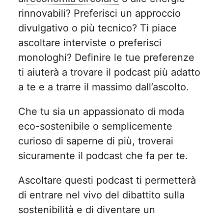
rinnovabili? Preferisci un approccio
divulgativo o più tecnico? Ti piace
ascoltare interviste o preferisci
monologhi? Definire le tue preferenze
ti aiuterà a trovare il podcast più adatto
a te e a trarre il massimo dall’ascolto.
Che tu sia un appassionato di moda
eco-sostenibile o semplicemente
curioso di saperne di più, troverai
sicuramente il podcast che fa per te.
Ascoltare questi podcast ti permetterà
di entrare nel vivo del dibattito sulla
sostenibilità e di diventare un