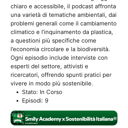
chiaro e accessibile, il podcast affronta
una varietà di tematiche ambientali, dai
problemi generali come il cambiamento
climatico e l’inquinamento da plastica,
a questioni più specifiche come
l’economia circolare e la biodiversità.
Ogni episodio include interviste con
esperti del settore, attivisti e
ricercatori, offrendo spunti pratici per
vivere in modo più sostenibile.
Stato: In Corso
Episodi: 9