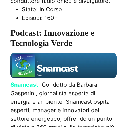
conduttore radiofonico e divulgatore.
Stato: In Corso
Episodi: 160+
Podcast: Innovazione e
Tecnologia Verde
Snamcast
: Condotto da Barbara
Gasperini, giornalista esperta di
energia e ambiente, Snamcast ospita
esperti, manager e innovatori del
settore energetico, offrendo un punto