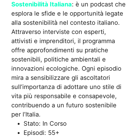
Sostenibilità Italiana
: è un podcast che
esplora le sfide e le opportunità legate
alla sostenibilità nel contesto italiano.
Attraverso interviste con esperti,
attivisti e imprenditori, il programma
offre approfondimenti su pratiche
sostenibili, politiche ambientali e
innovazioni ecologiche. Ogni episodio
mira a sensibilizzare gli ascoltatori
sull’importanza di adottare uno stile di
vita più responsabile e consapevole,
contribuendo a un futuro sostenibile
per l’Italia.
Stato: In Corso
Episodi: 55+