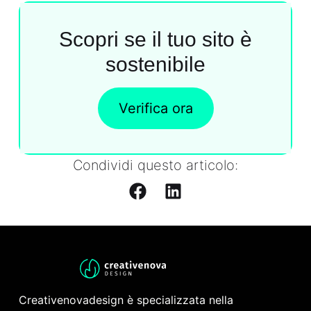
Scopri se il tuo sito è
sostenibile
Verifica ora
Condividi questo articolo:
Creativenovadesign è specializzata nella