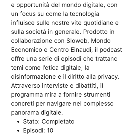
e opportunità del mondo digitale, con
un focus su come la tecnologia
influisce sulle nostre vite quotidiane e
sulla società in generale. Prodotto in
collaborazione con Sloweb, Mondo
Economico e Centro Einaudi, il podcast
offre una serie di episodi che trattano
temi come l’etica digitale, la
disinformazione e il diritto alla privacy.
Attraverso interviste e dibattiti, il
programma mira a fornire strumenti
concreti per navigare nel complesso
panorama digitale.
Stato: Completato
Episodi: 10