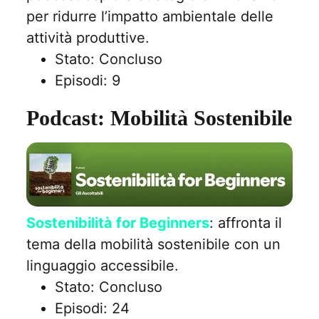
per ridurre l’impatto ambientale delle
attività produttive.
Stato: Concluso
Episodi: 9
Podcast: Mobilità Sostenibile
Sostenibilità for Beginners
: affronta il
tema della mobilità sostenibile con un
linguaggio accessibile.
Stato: Concluso
Episodi: 24