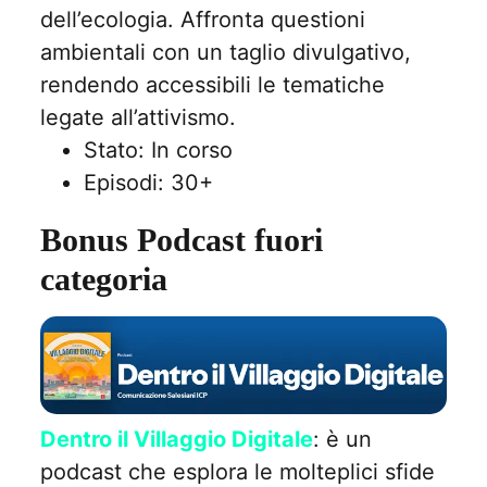
dell’ecologia. Affronta questioni
ambientali con un taglio divulgativo,
rendendo accessibili le tematiche
legate all’attivismo.
Stato: In corso
Episodi: 30+
Bonus Podcast fuori
categoria
Dentro il Villaggio Digitale
: è un
podcast che esplora le molteplici sfide