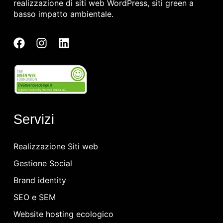
realizzazione di siti web WordPress, siti green a
basso impatto ambientale.
Servizi
Realizzazione Siti web
Gestione Social
Brand identity
SEO e SEM
Website hosting ecologico