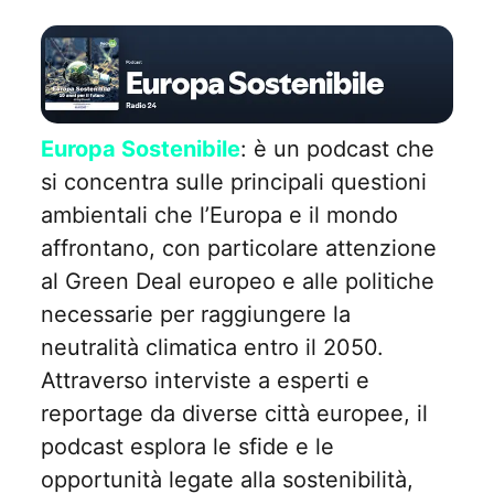
Europa Sostenibile
: è un podcast che
si concentra sulle principali questioni
ambientali che l’Europa e il mondo
affrontano, con particolare attenzione
al Green Deal europeo e alle politiche
necessarie per raggiungere la
neutralità climatica entro il 2050.
Attraverso interviste a esperti e
reportage da diverse città europee, il
podcast esplora le sfide e le
opportunità legate alla sostenibilità,