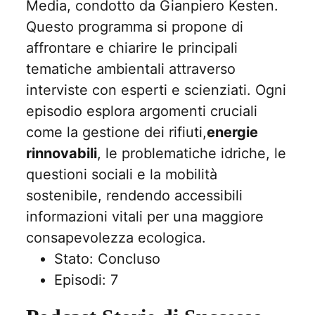
Media, condotto da Gianpiero Kesten.
Questo programma si propone di
affrontare e chiarire le principali
tematiche ambientali attraverso
interviste con esperti e scienziati. Ogni
episodio esplora argomenti cruciali
come la gestione dei rifiuti,
energie
rinnovabili
, le problematiche idriche, le
questioni sociali e la mobilità
sostenibile, rendendo accessibili
informazioni vitali per una maggiore
consapevolezza ecologica.
Stato: Concluso
Episodi: 7