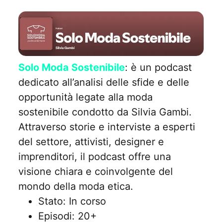
Solo Moda Sostenibile
: è un podcast
dedicato all’analisi delle sfide e delle
opportunità legate alla moda
sostenibile condotto da Silvia Gambi.
Attraverso storie e interviste a esperti
del settore, attivisti, designer e
imprenditori, il podcast offre una
visione chiara e coinvolgente del
mondo della moda etica.
Stato: In corso
Episodi: 20+